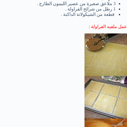
3 ملاعق صغيرة من عصير الليمون الطازج .
1 رطل من شرائح الفراولة .
قطعة من الشيكولاتة الداكنة .
عمل ملفيه الفراولة :