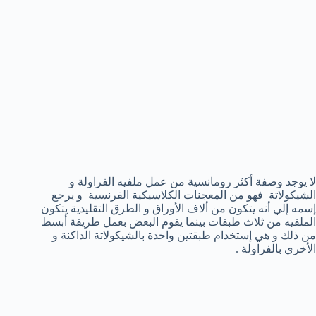
لا يوجد وصفة أكثر رومانسية من عمل ملفيه الفراولة و
الشيكولاتة فهو من المعجنات الكلاسيكية الفرنسية و يرجع
إسمه إلي أنه يتكون من ألاف الأوراق و الطرق التقليدية يتكون
الملفيه من ثلاث طبقات بينما يقوم البعض بعمل طريقة أبسط
من ذلك و هي إستخدام طبقتين واحدة بالشيكولاتة الداكنة و
الأخري بالفراولة .