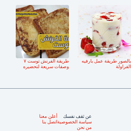
بالصور طريقة عمل بارفيه
طريقة الفرنش توست ٧
الفراولة
وصفات سريعة لتحضيره
عن ثقف نفسك
أعلن معنا
سياسة الخصوصية
اتصل بنا
من نحن