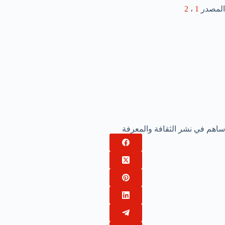
المصدر
1
،
2
ساهم في نشر الثقافة والمعرفة