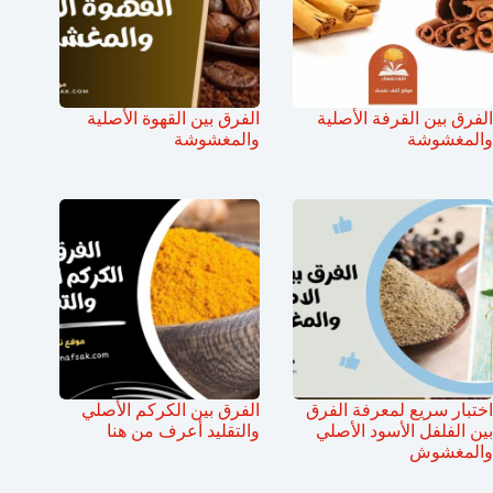
الفرق بين القرفة الأصلية
الفرق بين القهوة الأصلية
والمغشوشة
والمغشوشة
اختبار سريع لمعرفة الفرق
الفرق بين الكركم الأصلي
بين الفلفل الأسود الأصلي
والتقليد أعرف من هنا
والمغشوش