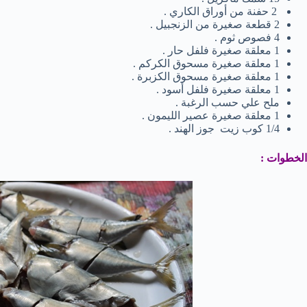
2 حفنة من أوراق الكاري .
2 قطعة صغيرة من الزنجبيل .
4 فصوص ثوم .
1 معلقة صغيرة فلفل حار .
1 معلقة صغيرة مسحوق الكركم .
1 معلقة صغيرة مسحوق الكزبرة .
1 معلقة صغيرة فلفل أسود .
ملح علي حسب الرغبة .
1 معلقة صغيرة عصير الليمون .
1/4 كوب زيت جوز الهند .
الخطوات :