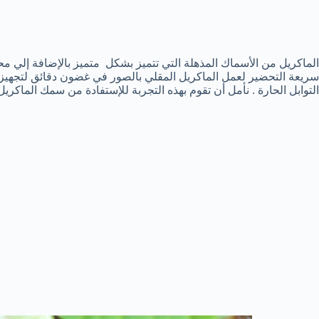
الماكريل من الأسماك المذهلة التي تتميز بشكل متميز بالإضافة إلي مح
سريعة التحضير لعمل الماكريل المقلي بالصور في غضون دقائق لتجهيز
التوابل الحارة . نأمل أن تقوم بهذه التجربة للإستفادة من سمك الماكر