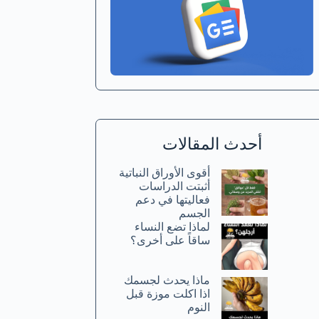
أحدث المقالات
أقوى الأوراق النباتية
أثبتت الدراسات
فعاليتها في دعم
الجسم
لماذا تضع النساء
ساقاً على أخرى؟
ماذا يحدث لجسمك
اذا اكلت موزة قبل
النوم