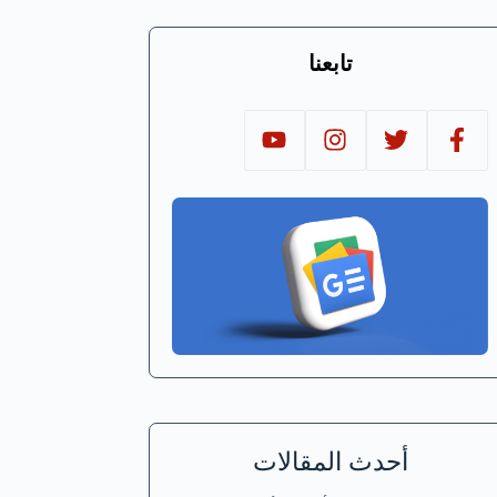
تابعنا
أحدث المقالات