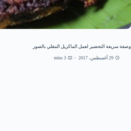
وصفة سريعة التحضير لعمل الماكريل المقلي بالصور
29 أغسطس، 2017
3 mins