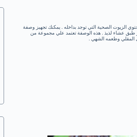
توي الزيوت الصحية التي توجد بداخله . يمكنك تجهيز وصفة
 طبق عشاء لذيذ . هذه الوصفة تعتمد علي مجموعة من
يل المقلي وطعمه الشهي .