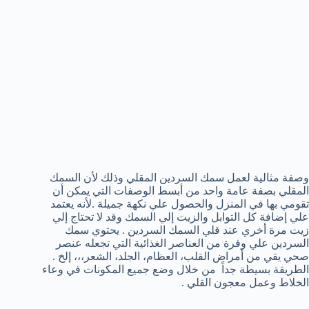
وصفة مثالية لعمل سمك السردين المقلي وذلك لأن السمك
المقلي بصفة عامة واحد من أبسط الوصفات التي يمكن أن
تقومي بها في المنزل والحصول علي نكهة جميلة .لأنه يعتمد
علي إضافة كل التوابل والزيت إلي السمك وقد لا تحتاج إلي
زيت مرة أخري عند قلي السمك السردين . يحتوي سمك
السردين علي وفرة من العناصر الغذائية التي تجعله عنصر
صحي يقي من أمراض القلب، العظام، الجلد، الشعر،،، إلخ .
الطريقة بسيطة جداً من خلال وضع جميع المكونات في وعاء
الخلاط وعمل معجون القلي .