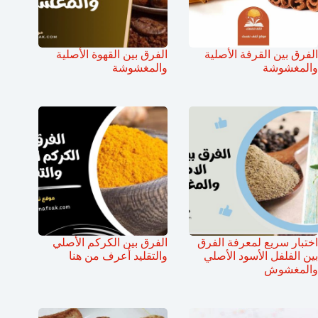
الفرق بين القرفة الأصلية
الفرق بين القهوة الأصلية
والمغشوشة
والمغشوشة
اختبار سريع لمعرفة الفرق
الفرق بين الكركم الأصلي
بين الفلفل الأسود الأصلي
والتقليد أعرف من هنا
والمغشوش