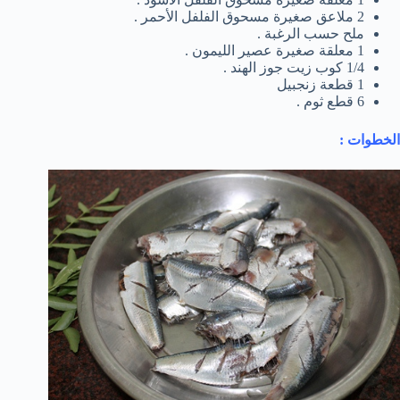
2 ملاعق صغيرة مسحوق الفلفل الأحمر .
ملح حسب الرغبة .
1 معلقة صغيرة عصير الليمون .
1/4 كوب زيت جوز الهند .
1 قطعة زنجبيل
6 قطع ثوم .
الخطوات :