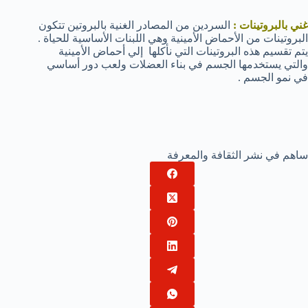
غني بالبروتينات :
السردين من المصادر الغنية بالبروتين تتكون
البروتينات من الأحماض الأمينية وهي اللبنات الأساسية للحياة .
يتم تقسيم هذه البروتينات التي نأكلها إلي أحماض الأمينية
والتي يستخدمها الجسم في بناء العضلات ولعب دور أساسي
في نمو الجسم .
ساهم في نشر الثقافة والمعرفة