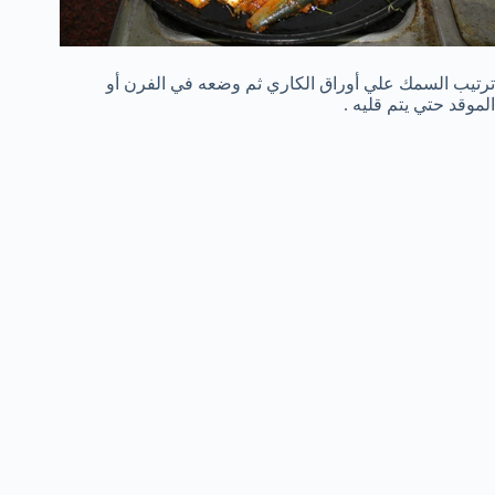
ترتيب السمك علي أوراق الكاري ثم وضعه في الفرن أو
الموقد حتي يتم قليه .