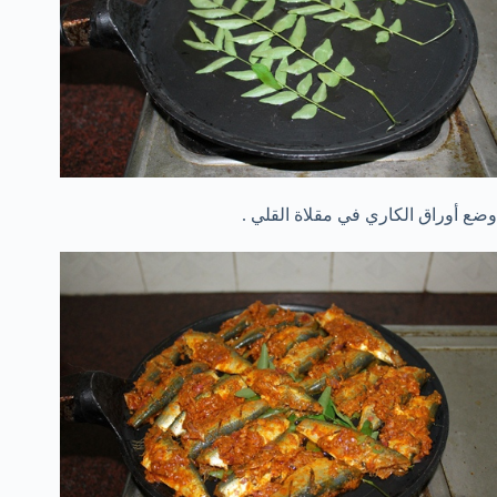
وضع أوراق الكاري في مقلاة القلي .