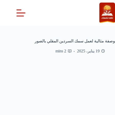
لتجاوز
لى
لمحتوى
وصفة مثالية لعمل سمك السردين المقلي بالصور
19 يناير، 2025
2 mins