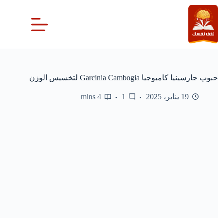
لتجاوز
لى
لمحتوى
حبوب جارسينيا كامبوجيا Garcinia Cambogia لتخسيس الوزن
19 يناير، 2025
1
4 mins