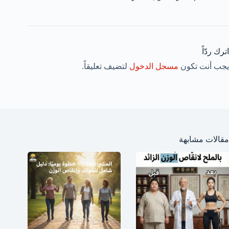
اترك ردّاً
يجب أنت تكون
مسجل الدخول
لتضيف تعليقاً.
مقالات مشابهة