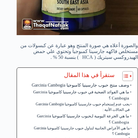
والصورة أعلاه هي صورة المنتج وهو عبارة عن كبسولات من
مستخلص فاكهه جارسينا كمبوجيا وتحتوي علي حمض
الهيدروكسي سيتريك ( HCA ) بنسبة 50 % .
ستقرأ في هذا المقال
وصف منتج حبوب جارسينيا كامبوجيا Garcinia Cambogia
ما هي الفوائد الصحية في حبوب جارسينيا كامبوجيا Garcinia
Cambogia ؟
يجب عدم إستخدام حبوب جارسينيا كامبوجيا Garcinia Cambogia
في الحالات الأتية :
ما هي الجرعة اليومية لـحبوب جارسينيا كامبوجيا Garcinia
Cambogia ؟
ما هي الأعراض الجانبية لتناول حبوب جارسينيا كامبوجيا Garcinia
Cambogia ؟