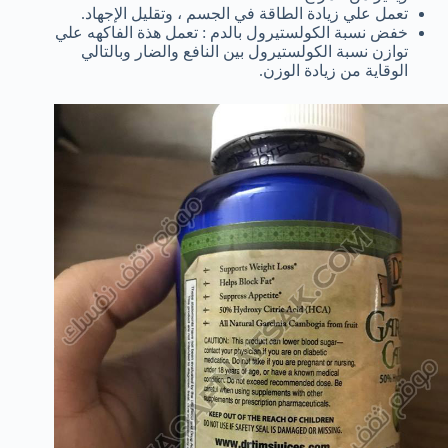
تعمل علي زيادة الطاقة في الجسم ، وتقليل الإجهاد.
خفض نسبة الكولستيرول بالدم : تعمل هذة الفاكهه علي
توازن نسبة الكولستيرول بين النافع والضار وبالتالي
الوقاية من زيادة الوزن.