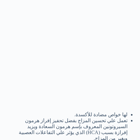
لها خواص مضادة للأكسدة.
تعمل علي تحسين المزاج بفضل تحفيز إفراز هرمون
السيروتونين المعروف بإسم هرمون السعادة ويزيد
إفرازة بسبب (HCA) الذي يؤثر علي التفاعلات العصبية
ويغير من المزاج.