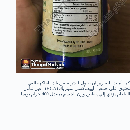
كما أثبتت التقارير ان تناول 1 جرام من تلك الفاكهه التي
تحتوي علي حمض الهيدوكسي سيتريك (HCA) قبل تناول
الطعام يؤدي إلي إنقاص وزن الجسم بمعدل 400 جرام يومياً.