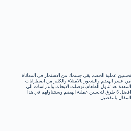
تحسين عملية الخضم يقي جسمك من الاستمار في المعاناة
من عسر الهضم والشعور بالامتلاء والكثير من اضطرابات
المعدة بعد تناول الطعام. توصلت الابحاث والدراسات الي
افضل 6 طرق لتحسين عملية الهضم وسنتناولهم في هذا
المقال بالتفصيل