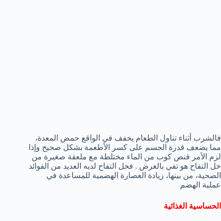
فالشرب أثناء تناول الطعام يخفف في الواقع حمض المعدة،
مما يضعف قدرة الجسم على كسر الأطعمة بشكل صحيح وإذا
لزم الأمر فنص كوب من الماء مختلطة مع ملعقة صغيرة من
خل التفاح هو تفي بالغرض . فخل التفاح لديه العديد من الفوائد
الصحية، من بينها، زيادة العصارة الهضمية للمساعدة في
عملية الهضم
الحساسية الغذائية