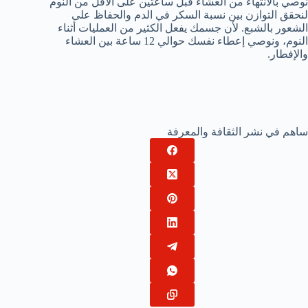
نوصي بالانتهاء من العشاء قبل ساعتين على الأقل من النوم
لنحقق التوازن بين نسبة السكر في الدم والحفاظ على
الشعور بالشبع. لأن جسمك يفعل الكثير من العمليات أثناء
النوم، ونوصي إعطاء نفسك حوالي 12 ساعة بين العشاء
والإفطار.
ساهم في نشر الثقافة والمعرفة