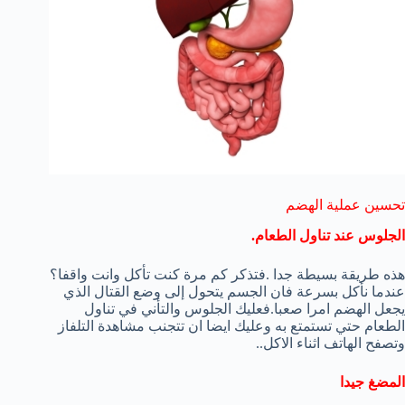
تحسين عملية الهضم
الجلوس عند تناول الطعام.
هذه طريقة بسيطة جدا .فتذكر كم مرة كنت تأكل وانت واقفا؟
عندما نأكل بسرعة فان الجسم يتحول إلى وضع القتال الذي
يجعل الهضم امرا صعبا.فعليك الجلوس والتأني في تناول
الطعام حتي تستمتع به وعليك ايضا ان تتجنب مشاهدة التلفاز
وتصفح الهاتف اثناء الاكل..
المضغ جيدا