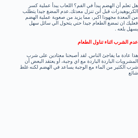
هل تعلم أن الهضم يبدأ في الفم؟ اللعاب يبدأ عملية كسر
الكربوهيدرات قبل أنن تنزل معدتك.عدم المضغ جيدا يتطلب
من المعدة مجهودا اكبر، مما يزيد من صعوبة عملية الهضم
فعليك ان تمضغ الطعام جيدا حتي يتحول الي سائل سهل
يسهل بلعه .
عدم الشرب اثناء تناول الطعام
هذا عادة ما يفاجئ الناس. لقد أصبحنا معتادين على شرب
المشروبات الباردة الباردة مع اي وجبة، أو يعتقد البعض أن
شرب الكثير من الماء مع الوجبة يساعد في الهضم لكنه غلط
شائع