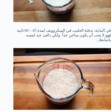
في البداية، تدفئة الحليب في الميكروويف لمدة 45 – 60 ثانية
فهو لا يجب أن يكون ساخن جداً ولكن دافئ عند لمسه
بأصابعك .