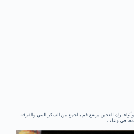
وأثناء ترك العجين يرتفع قم بالجمع بين السكر البني والقرفة
معاً في وعاء .