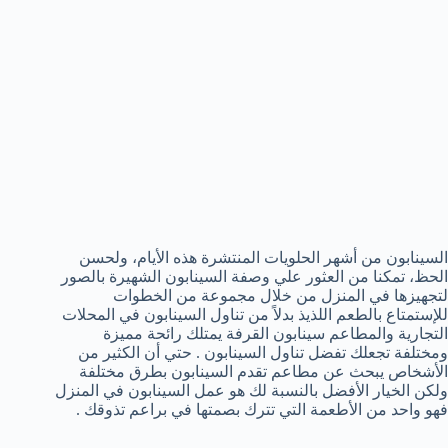
السينابون من أشهر الحلويات المنتشرة هذه الأيام، ولحسن
الحظ، تمكنا من العثور علي وصفة السينابون الشهيرة بالصور
لتجهيزها في المنزل من خلال مجموعة من الخطوات
للإستمتاع بالطعم اللذيذ بدلاً من تناول السينابون في المحلات
التجارية والمطاعم سينابون القرفة يمتلك رائحة مميزة
ومختلفة تجعلك تفضل تناول السينابون . حتي أن الكثير من
الأشخاص يبحث عن مطاعم تقدم السينابون بطرق مختلفة
ولكن الخيار الأفضل بالنسبة لك هو عمل السينابون في المنزل
فهو واحد من الأطعمة التي تترك بصمتها في براعم تذوقك .