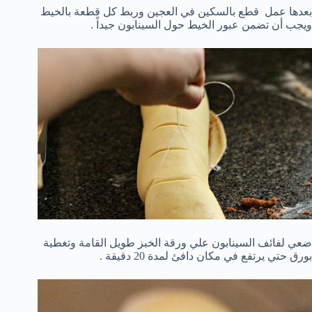
بعدها عمل قطع بالسكين في العجين وربط كل قطعة بالخيط
ويجب أن تضمن عبور الخيط حول السينابون جيداً .
ضعي لفائف السينابون علي ورقة الخبز طويل القامة وتغطية
بورق حتي يرتفع في مكان دافئ لمدة 20 دقيقة .