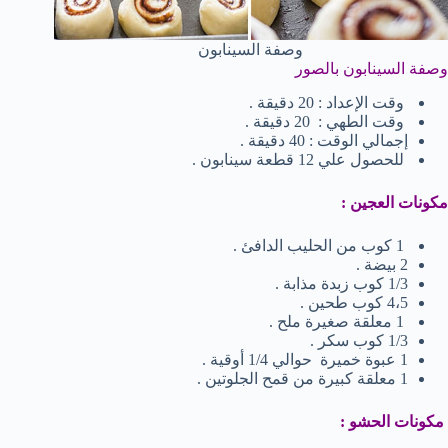
وصفة السينابون
وصفة السينابون بالصور
وقت الإعداد : 20 دقيقة .
وقت الطهي : 20 دقيقة .
إجمالي الوقت : 40 دقيقة .
للحصول علي 12 قطعة سينابون .
مكونات العجين :
1 كوب من الحليب الدافئ .
2 بيضة .
1/3 كوب زبدة مذابة .
4،5 كوب طحين .
1 معلقة صغيرة ملح .
1/3 كوب سكر .
1 عبوة خميرة حوالي 1/4 أوقية .
1 معلقة كبيرة من قمح الجلوتين .
مكونات الحشو :