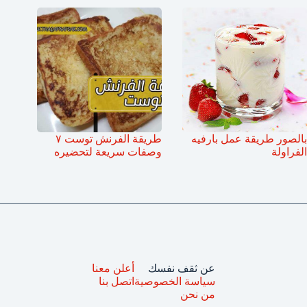
بالصور طريقة عمل بارفيه
طريقة الفرنش توست ٧
الفراولة
وصفات سريعة لتحضيره
عن ثقف نفسك
أعلن معنا
سياسة الخصوصية
اتصل بنا
من نحن