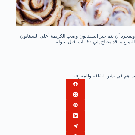
وبمجرد أن يتم خبز السينابون وصب الكريمة أعلي السينابون
للتمتع به قد يحتاج إلي 30 ثانية قبل تناوله .
ساهم في نشر الثقافة والمعرفة