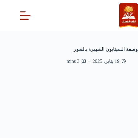
لتجاوز
لى
لمحتوى
وصفة السينابون الشهيرة بالصور
19 يناير، 2025
3 mins