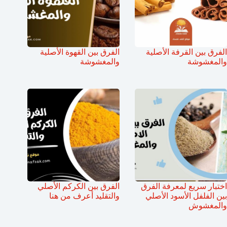
الفرق بين القرفة الأصلية
الفرق بين القهوة الأصلية
والمغشوشة
والمغشوشة
اختبار سريع لمعرفة الفرق
الفرق بين الكركم الأصلي
بين الفلفل الأسود الأصلي
والتقليد أعرف من هنا
والمغشوش