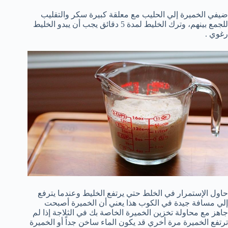
ضيفي الخميرة إلي الحليب مع معلقة كبيرة سكر والتقليب
للجمع بينهم، وترك الخليط لمدة 5 دقائق يجب أن يبدو الخليط
رغوي .
حاول الإستمرار في الخلط حتي يرتفع الخليط وعندما يترفع
إلي مسافة جيدة في الكوب هذا يعني أن الخميرة أصبحت
جاهز مع محاولة تخزين الخميرة الخاصة بك في الثلاجة إذا لم
ترتفع الخميرة مرة أخري قد يكون الماء ساخن جداً أو الخميرة