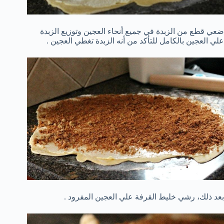
ضعي قطع من الزبدة في جميع أنحاء العجين وتوزيع الزبدة
علي العجين بالكامل للتأكد من أنه الزبدة تغطي العجين .
بعد ذلك، رشي خليط القرفة علي العجين المفرود .