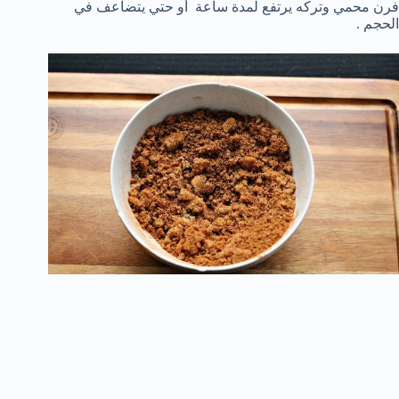
فرن محمي وتركه يرتفع لمدة ساعة أو حتي يتضاعف في
الحجم .