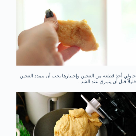
حاولي أخذ قطعة من العجين وإختبارها يجب أن يتمدد العجين
قليلاً قبل أن يتمزق عند الشد .