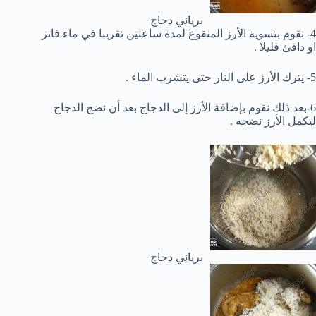
برياني دجاج
4- نقوم بتسوية الأرز المنقوع لمدة ساعتين تقريبا في ماء فاتر
او دافئ قليلا .
5- يترك الأرز على النار حتى يتشرب الماء .
6-بعد ذلك نقوم بإضافة الأرز إلى الدجاج بعد أن نضج الدجاج
ليكمل الأرز نضجه .
برياني دجاج