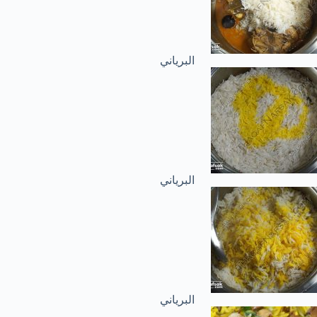
البرياني
البرياني
البرياني