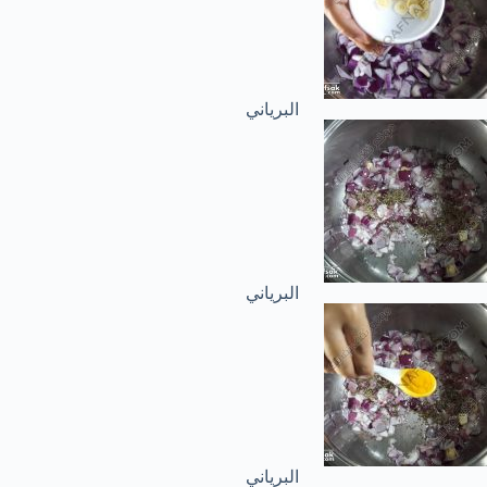
البرياني
البرياني
البرياني