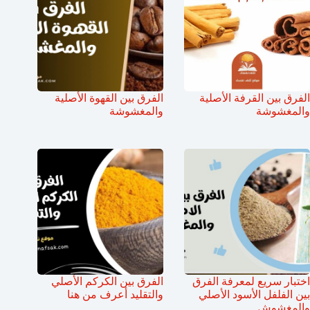
الفرق بين القرفة الأصلية
الفرق بين القهوة الأصلية
والمغشوشة
والمغشوشة
اختبار سريع لمعرفة الفرق
الفرق بين الكركم الأصلي
بين الفلفل الأسود الأصلي
والتقليد أعرف من هنا
والمغشوش