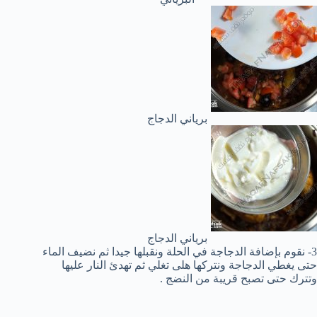
برياني الدجاج
برياني الدجاج
3- نقوم بإضافة الدجاجة في الحلة ونقبلها جيدا ثم نضيف الماء
حتى يغطي الدجاجة ونتركها هلى تغلي ثم تهدئ النار عليها
وتترك حتى تصبح قريبة من النضج .