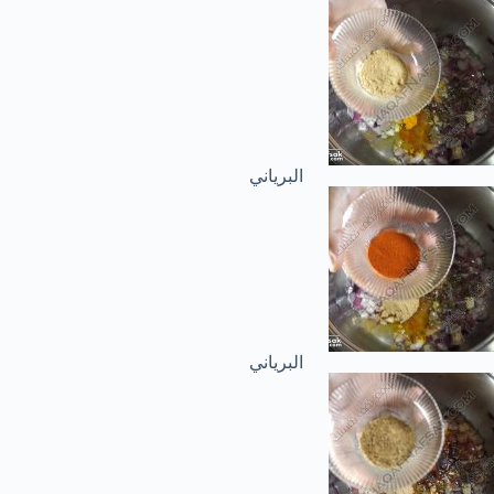
البرياني
البرياني