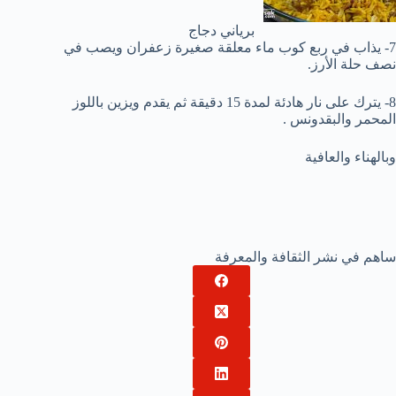
برياني دجاج
7- يذاب في ربع كوب ماء معلقة صغيرة زعفران ويصب في
نصف حلة الأرز.
8- يترك على نار هادئة لمدة 15 دقيقة ثم يقدم ويزين باللوز
المحمر والبقدونس .
وبالهناء والعافية
ساهم في نشر الثقافة والمعرفة