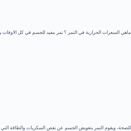
ماهي السعرات الحرارية في التمر ؟ تمر مفيد للجسم في كل الاوقات 
للصحة، ويقوم التمر بتعويض الجسم عن نقص السكريات والطاقة التي ي