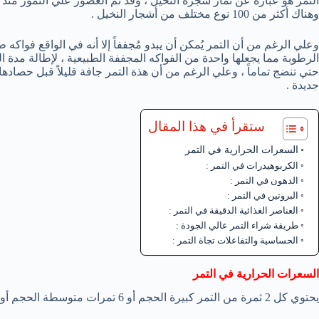
وهناك أكثر من 100 نوع مختلف من أشجار النخيل .
الرطوبة مما يجعلها واحدة من الفواكه المجففة الطبيعية ، لإطالة مدة ا
حتي تنضج تماماً ، وعلي الرغم من أن هذة التمر جافة قليلاً قبل حصادها إ
جديدة .
ستقرأ في هذا المقال
السعرات الحرارية في التمر
الكربوهيدرات في التمر :
الدهون في التمر :
البروتين في التمر :
العناصر الغذائية الدقيقة في التمر :
طريقة شراء التمر عالي الجودة :
الحساسية والتفاعلات تجاة التمر :
السعرات الحرارية في التمر
يحتوي كل 2 ثمرة من التمر كبيرة الحجم أو 6 تمرات متوسطة الحجم أو حوالي 40 جرام من التمر علي 110 سعر حراري