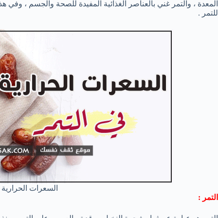
المعدة ، والتمر غني بالعناصر الغذائية المفيدة للصحة والجسم ، وفي ه
للتمر .
السعرات الحرارية 
التمر :