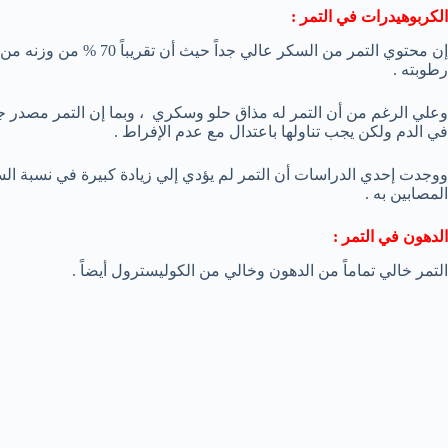
الكربوهيدرات في التمر :
إن محتوي التمر من السكر عا
رطوبته .
وعلي الرغم من أن التمر له مذاق حلو وسكري ، وبما إن التمر مصدر جيد
في الدم ولكن يجب تناولها باعتدال مع عدم الإفراط .
ووجدت إحدي الدراسات أن التمر لم يؤدي إلي زيادة كبيرة في نسبة ا
المصابين به .
الدهون في التمر :
التمر خالي تماماً من الدهون وخالي من الكوليسترول أيضاً .