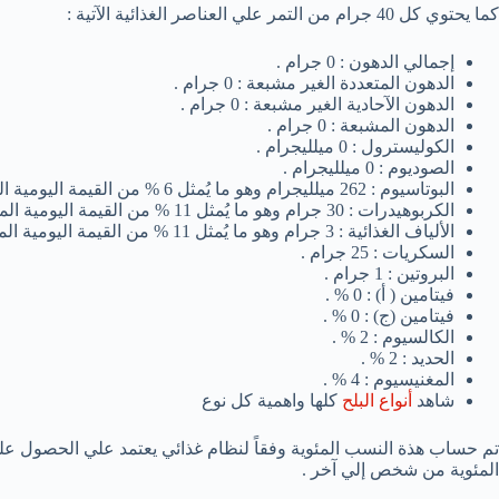
كما يحتوي كل 40 جرام من التمر علي العناصر الغذائية الآتية :
إجمالي الدهون : 0 جرام .
الدهون المتعددة الغير مشبعة : 0 جرام .
الدهون الآحادية الغير مشبعة : 0 جرام .
الدهون المشبعة : 0 جرام .
الكوليسترول : 0 ميلليجرام .
الصوديوم : 0 ميلليجرام .
البوتاسيوم : 262 ميلليجرام وهو ما يُمثل 6 % من القيمة اليومية الموصي بها .
الكربوهيدرات : 30 جرام وهو ما يُمثل 11 % من القيمة اليومية الموصي بها .
الألياف الغذائية : 3 جرام وهو ما يُمثل 11 % من القيمة اليومية الموصي بها .
السكريات : 25 جرام .
البروتين : 1 جرام .
فيتامين ( أ) : 0 % .
فيتامين (ج) : 0 % .
الكالسيوم : 2 % .
الحديد : 2 % .
المغنيسيوم : 4 % .
شاهد
أنواع البلح
كلها واهمية كل نوع
المئوية من شخص إلي آخر .