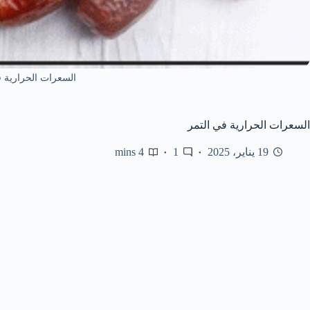
السعرات الحرارية ف
السعرات الحرارية في التمر
19 يناير، 2025
1
4 mins