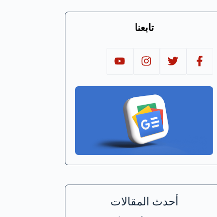
تابعنا
أحدث المقالات