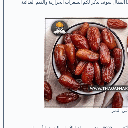
ذا المقال سوف نذكر لكم السعرات الحرارية والقيم الغذائية
في التمر