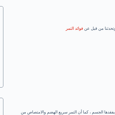
وتحدثنا من قبل عن
فوائد التمر
فقدها الجسم ، كما أن التمر سريع الهضم والامتصاص من