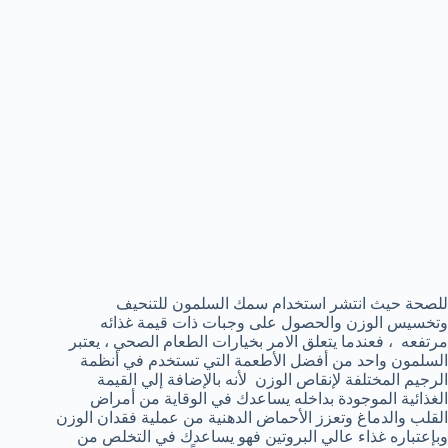
للصحة حيث انتشر استخدام سمك السلمون للتنحيف
وتخسيس الوزن والحصول على وجبات ذات قيمة غذائه
مرتفعه ، فعندما يتعلق الامر بخيارات الطعام الصحي ، يعتبر
السلمون واحد من أفضل الأطعمة التي تستخدم في أنظمة
الرجيم المختلفة لإنقاص الوزن لأنه بالإضافة إلي القيمة
الغذائية الموجودة بداخله يساعدك في الوقاية من أمراض
القلب والدماغ وتعزز الأحماض الدهنية من عملية فقدان الوزن
وبإعتباره غذاء عالي البروتين فهو يساعدك في التخلص من