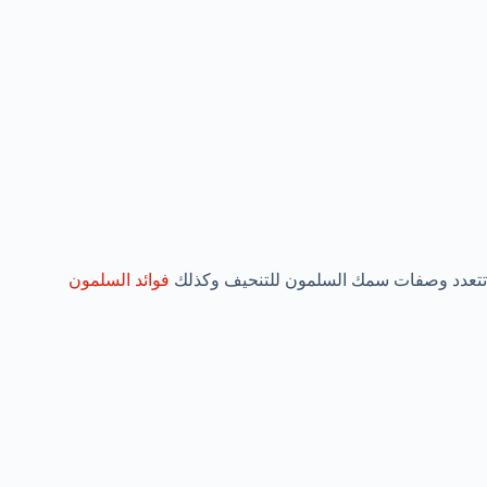
تتعدد وصفات سمك السلمون للتنحيف وكذلك
فوائد السلمون