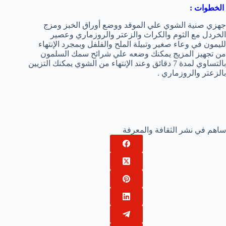
الخطوات :
جهزي صنية الشوي علي الموقد ووضع أوراق الخبز ومزج
الخردل مع الثوم والكراث والزعتر والروزماري وعصير
لليمون في وعاء صغير وتبيلة الملح والفلفل وبمجرد الإنتهاء
من تجهيز المزيج يمكنك وضعه علي شرائح سمك السلمون
بالتساوي لمدة 7 دقائق وعند الإنتهاء من الشوي يمكنك التزيين
بالزعتر والروزماري .
ساهم في نشر الثقافة والمعرفة