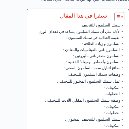
ستقرأ في هذا المقال
سمك السلمون للتنحيف
الأدلة علي أن سمك السلمون يساعد في فقدان الوزن :
القيمة الغذائية في سمك السلمون :
السلمون و زيادة الطاقة :
السلمون غني بالفيتامينات والمعادن :
السلمون مصدر غني بالبروتين :
السلمون وأحماض أوميغا 3 الدهنية :
نصائح لتناول سمك السلمون الصحي :
وصفات سمك السلمون للتنحيف
عمل سمك السلمون المخبوز للتنحيف :
المكونات :
الخطوات :
وصفة سمك السلمون المقلي اللايت للتنحيف :
المكونات :
الخطوات :
سمك السلمون للتنحيف المشوي :
المكونات :