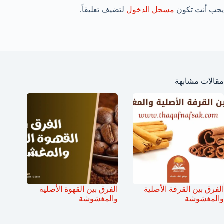
يجب أنت تكون
مسجل الدخول
لتضيف تعليقاً.
مقالات مشابهة
الفرق بين القرفة الأصلية
الفرق بين القهوة الأصلية
والمغشوشة
والمغشوشة