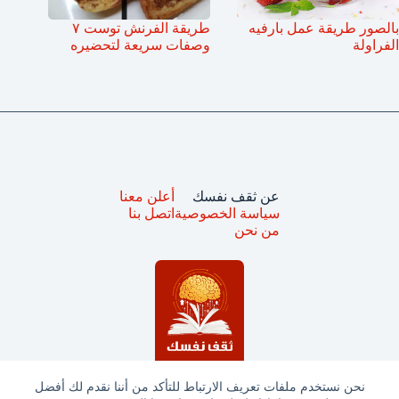
بالصور طريقة عمل بارفيه
طريقة الفرنش توست ٧
الفراولة
وصفات سريعة لتحضيره
عن ثقف نفسك
أعلن معنا
سياسة الخصوصية
اتصل بنا
من نحن
نحن نستخدم ملفات تعريف الارتباط للتأكد من أننا نقدم لك أفضل