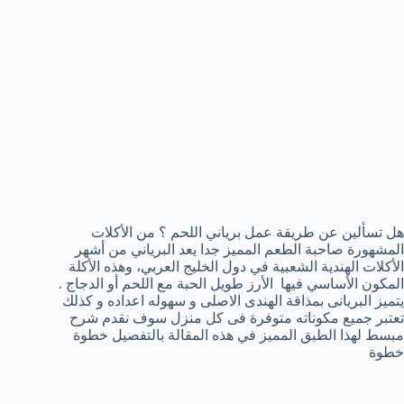
هل تسألين عن طريقة عمل برياني اللحم ؟ من الأكلات
المشهورة صاحبة الطعم المميز جدا يعد البرياني من أشهر
الأكلات الهندية الشعبية في دول الخليج العربي، وهذه الأكلة
المكون الأساسي فيها الأرز طويل الحبة مع اللحم أو الدجاج .
يتميز البريانى بمذاقة الهندى الاصلى و سهوله اعداده و كذلك
تعتبر جميع مكوناته متوفرة فى كل منزل سوف نقدم شرح
مبسط لهذا الطبق المميز في هذه المقالة بالتفصيل خطوة
خطوة