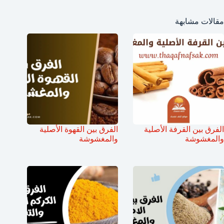
مقالات مشابهة
الفرق بين القرفة الأصلية
الفرق بين القهوة الأصلية
والمغشوشة
والمغشوشة