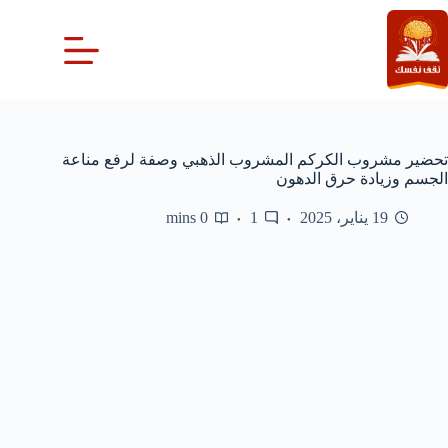
لتجاوز
لى
لمحتوى
تحضير مشروب الكركم المشروب الذهبي وصفة لرفع مناعة
الجسم وزيادة حرق الدهون
19 يناير، 2025
1
0 mins