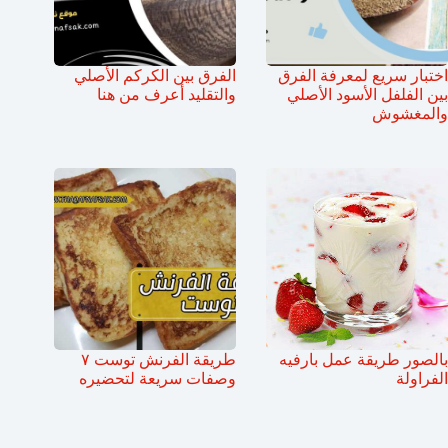
اختبار سريع لمعرفة الفرق
الفرق بين الكركم الأصلي
بين الفلفل الأسود الأصلي
والتقليد أعرف من هنا
والمغشوش
بالصور طريقة عمل بارفيه
طريقة الفرنش توست ٧
الفراولة
وصفات سريعة لتحضيره