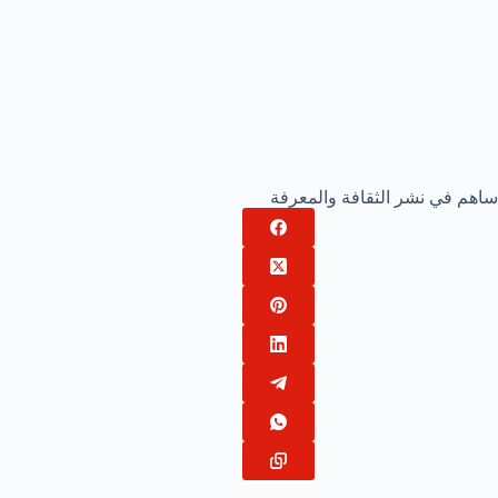
ساهم في نشر الثقافة والمعرفة