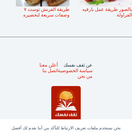
بالصور طريقة عمل بارفيه
طريقة الفرنش توست ٧
الفراولة
وصفات سريعة لتحضيره
عن ثقف نفسك
أعلن معنا
سياسة الخصوصية
اتصل بنا
من نحن
نحن نستخدم ملفات تعريف الارتباط للتأكد من أننا نقدم لك أفضل