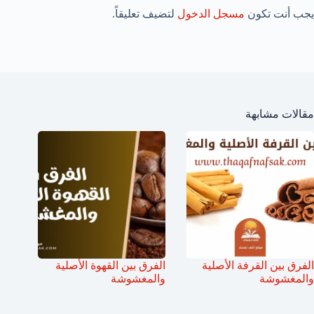
يجب أنت تكون
مسجل الدخول
لتضيف تعليقاً.
مقالات مشابهة
الفرق بين القرفة الأصلية
الفرق بين القهوة الأصلية
والمغشوشة
والمغشوشة