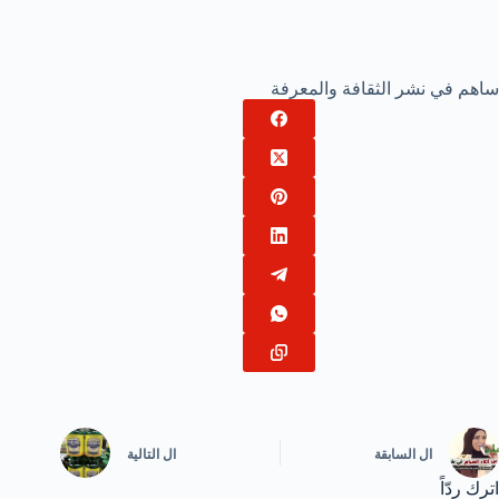
ساهم في نشر الثقافة والمعرفة
ال
السابقة
ال
التالية
اترك ردّاً