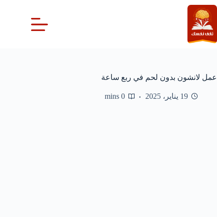
لتجاوز
لى
لمحتوى
عمل لانشون بدون لحم في ربع ساعة
19 يناير، 2025
0 mins