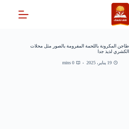
لتجاوز
لى
لمحتوى
طاجن المكرونة باللحمة المفرومة بالصور مثل محلات
الكشري لذيذ جدا
19 يناير، 2025
0 mins