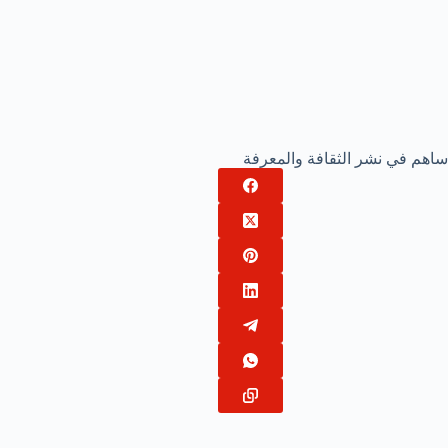
ساهم في نشر الثقافة والمعرفة