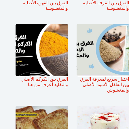
الفرق بين القرفة الأصلية
الفرق بين القهوة الأصلية
والمغشوشة
والمغشوشة
اختبار سريع لمعرفة الفرق
الفرق بين الكركم الأصلي
بين الفلفل الأسود الأصلي
والتقليد أعرف من هنا
والمغشوش