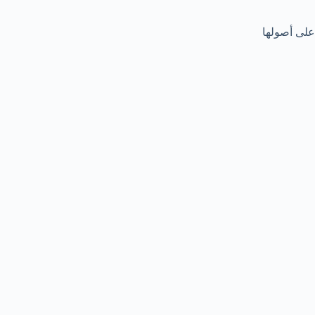
على أصولها