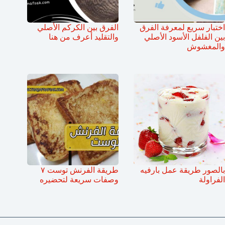
اختبار سريع لمعرفة الفرق
الفرق بين الكركم الأصلي
بين الفلفل الأسود الأصلي
والتقليد أعرف من هنا
والمغشوش
بالصور طريقة عمل بارفيه
طريقة الفرنش توست ٧
الفراولة
وصفات سريعة لتحضيره