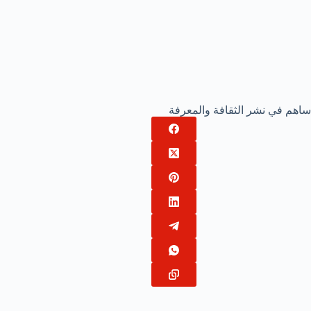
ساهم في نشر الثقافة والمعرفة