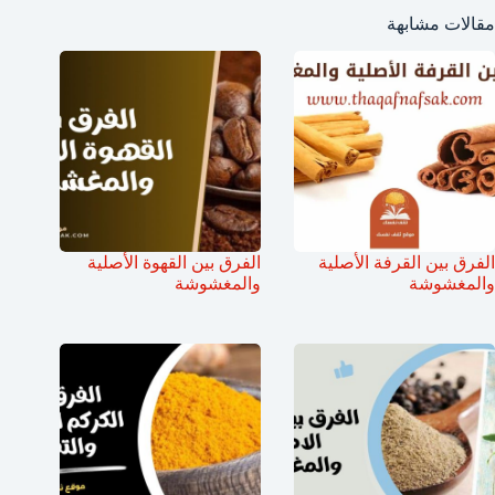
مقالات مشابهة
الفرق بين القرفة الأصلية
الفرق بين القهوة الأصلية
والمغشوشة
والمغشوشة