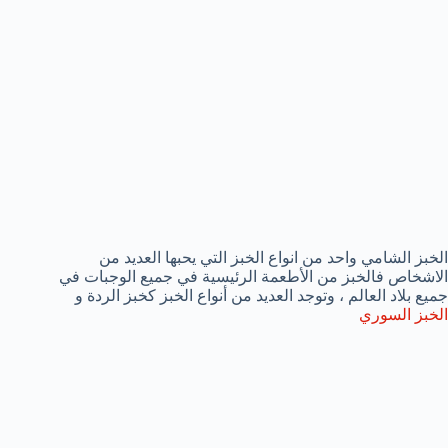
الخبز الشامي واحد من انواع الخبز التي يحبها العديد من
الاشخاص فالخبز من الأطعمة الرئيسية في جميع الوجبات في
جميع بلاد العالم ، وتوجد العديد من أنواع الخبز كخبز الردة و
الخبز السوري