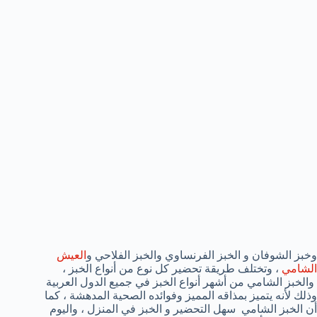
وخبز الشوفان و الخبز الفرنساوي والخبز الفلاحي و
العيش
الشامي
، وتختلف طريقة تحضير كل نوع من أنواع الخبز ،
والخبز الشامي من أشهر أنواع الخبز في جميع الدول العربية
وذلك لأنه يتميز بمذاقه المميز وفوائده الصحية المدهشة ، كما
أن الخبز الشامي سهل التحضير و الخبز في المنزل ، واليوم