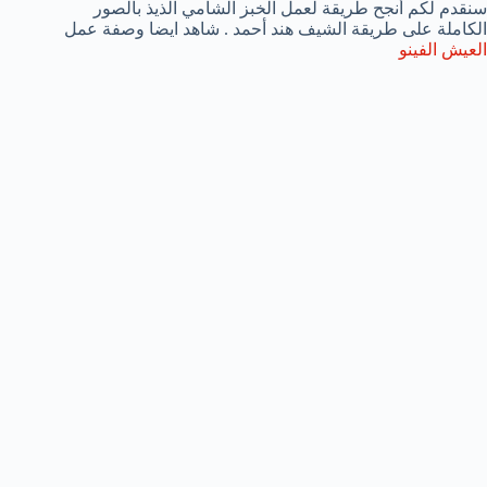
سنقدم لكم أنجح طريقة لعمل الخبز الشامي الذيذ بالصور
الكاملة على طريقة الشيف هند أحمد . شاهد ايضا وصفة عمل
العيش الفينو