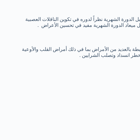
زمة ما قبل الدورة الشهرية نظراً لدوره في تكوين الناقلات العصبية
المرتبطة بالعديد من الأمراض بما في ذلك أمراض القلب والأوعية
خطر انسداد وتصلب الشرايين .