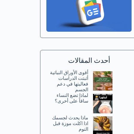
أحدث المقالات
أقوى الأوراق النباتية
أثبتت الدراسات
فعاليتها في دعم
الجسم
لماذا تضع النساء
ساقاً على أخرى؟
ماذا يحدث لجسمك
اذا اكلت موزة قبل
النوم