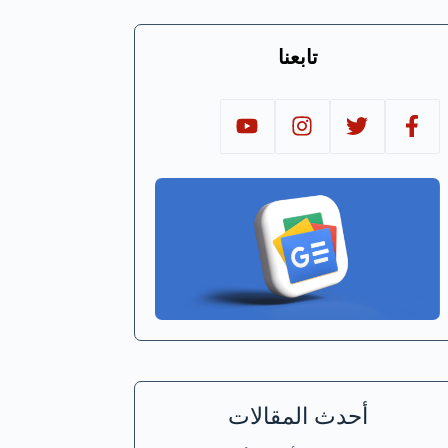
تابعنا
أحدث المقالات