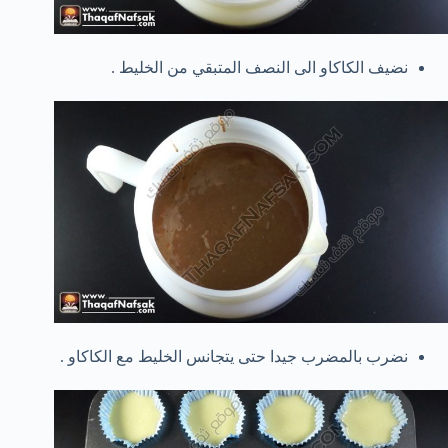
نضيف الكاكاو الى النصف المتبقي من الخليط .
نضرب بالمضرب جيدا حتى يتجانس الخليط مع الكاكاو .