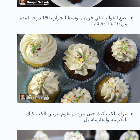
نضع القوالب في فرن متوسط الحرارة 180 درجة لمدة
من 10 -15 دقيقة .
نترك الكب كيك حتى يبرد ثم نقوم بتزيين الكب كيك
بالكريمة والفارماسيل .