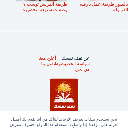
بالصور طريقة عمل بارفيه
طريقة الفرنش توست ٧
الفراولة
وصفات سريعة لتحضيره
عن ثقف نفسك
أعلن معنا
سياسة الخصوصية
اتصل بنا
من نحن
نحن نستخدم ملفات تعريف الارتباط للتأكد من أننا نقدم لك أفضل
تجربة على موقعنا. إذا واصلت استخدام هذا الموقع، فسوف نفترض