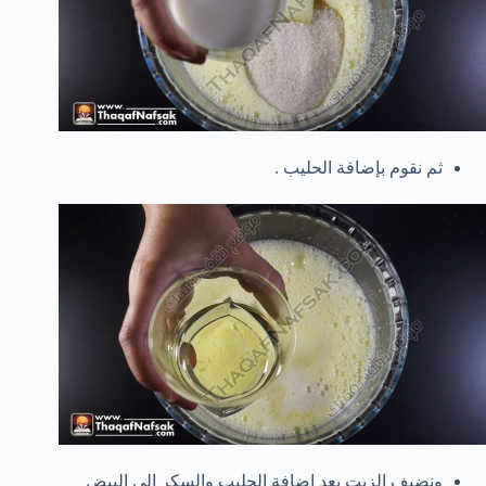
ثم نقوم بإضافة الحليب .
ونضيف الزيت بعد إضافة الحليب والسكر إلى البيض