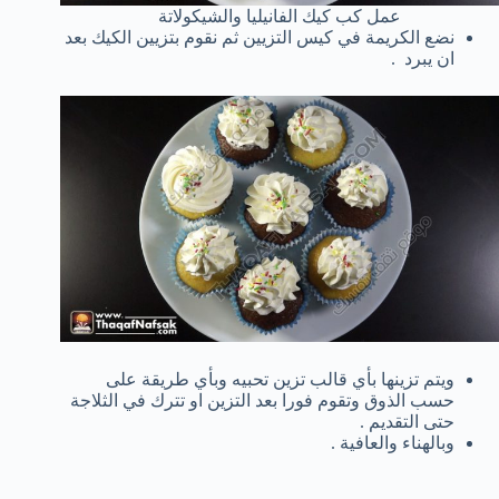
عمل كب كيك الفانيليا والشيكولاتة
نضع الكريمة في كيس التزيين ثم نقوم بتزيين الكيك بعد
ان يبرد .
ويتم تزينها بأي قالب تزين تحبيه وبأي طريقة على
حسب الذوق وتقوم فورا بعد التزين او تترك في الثلاجة
حتى التقديم .
وبالهناء والعافية .