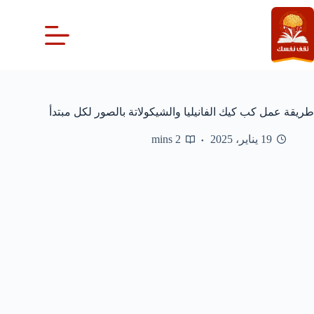
لتجاوز
لى
لمحتوى
طريقة عمل كب كيك الفانيليا والشيكولاتة بالصور لكل مبتدأ
19 يناير، 2025
2 mins