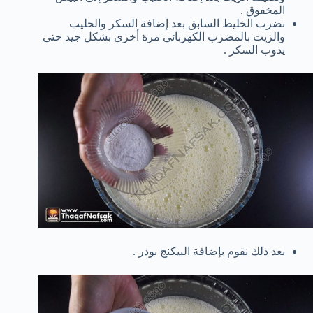
المخفوق .
نضرب الخليط السابق بعد إضافة السكر والحليب
والزيت بالمضرب الكهربائي مرة أخرى بشكل جيد حتى
يذوب السكر .
بعد ذلك نقوم بإضافة البيكنج بودر .