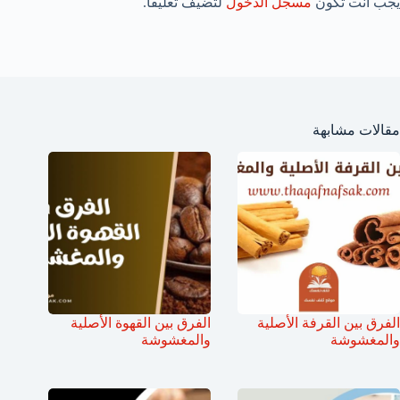
يجب أنت تكون
مسجل الدخول
لتضيف تعليقاً.
مقالات مشابهة
الفرق بين القرفة الأصلية
الفرق بين القهوة الأصلية
والمغشوشة
والمغشوشة