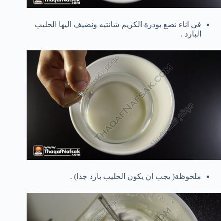
في اناء نضع بودرة الكريم شانتيه ونضيف اليها الحليب
البارد .
ملحوظة( يجب ان يكون الحليب بارد جدا) .