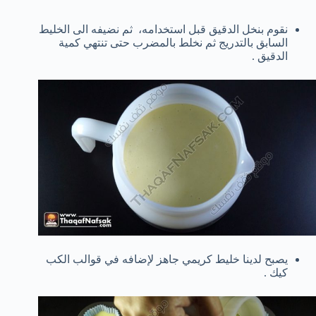
نقوم بنخل الدقيق قبل استخدامه، ثم نضيفه الى الخليط
السابق بالتدريج ثم نخلط بالمضرب حتى تنتهي كمية
الدقيق .
يصبح لدينا خليط كريمي جاهز لإضافه في قوالب الكب
كيك .