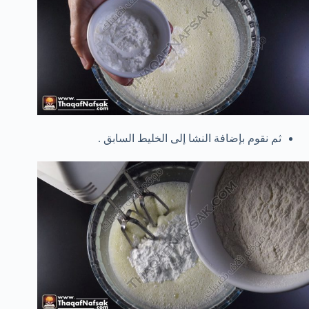
ثم نقوم بإضافة النشا إلى الخليط السابق .