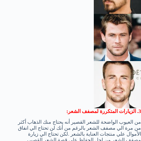
3. الزيارات المتكررة لمصفف الشعر:
من العيوب الواضحة للشعر القصير أنه يحتاج منك الذهاب أكثر
من مرة الي مصفف الشعر بالرغم من أنك لن تحتاج الي انفاق
الأموال علي منتجات العناية بالشعر .لكن تحتاج الي زيارة
مصفف الشعر من اجل الحفاظ علي قصة الشعر القصير،