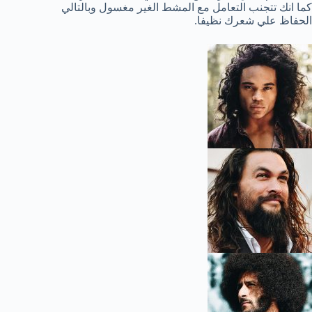
كما انك تتجنب التعامل مع المشط الغير مغسول وبالتالي
الحفاظ علي شعرك نظيفا.