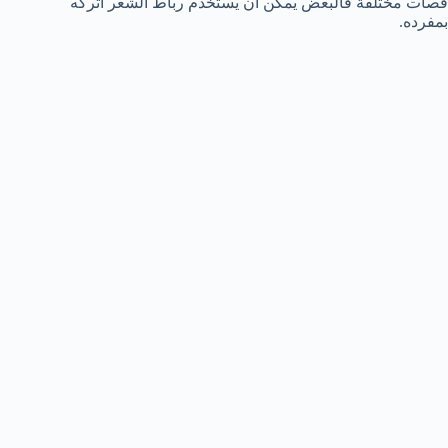
قصات مختلفة فالبعض يمكن ان يستخدم رباط الشعر اتركه
بمفرده.