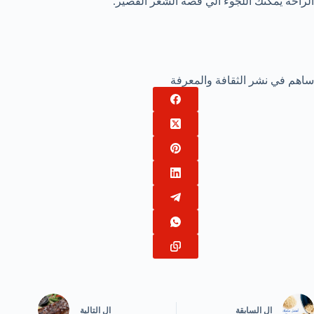
الراحة يمكنك اللجوء الي قصة الشعر القصير.
ساهم في نشر الثقافة والمعرفة
ال
السابقة
ال
التالية