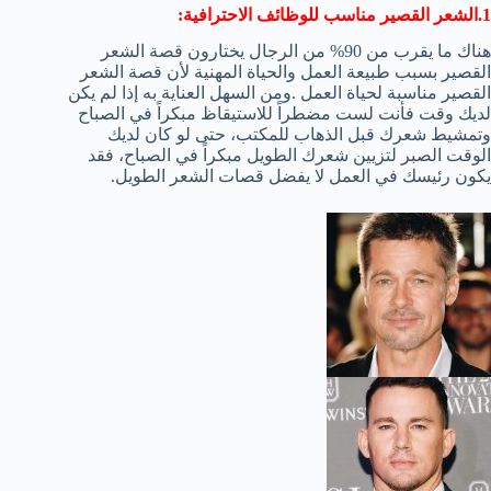
1.الشعر القصير مناسب للوظائف الاحترافية:
هناك ما يقرب من 90% من الرجال يختارون قصة الشعر
القصير بسبب طبيعة العمل والحياة المهنية لأن قصة الشعر
القصير مناسبة لحياة العمل .ومن السهل العناية به إذا لم يكن
لديك وقت فأنت لست مضطراً للاستيقاظ مبكراً في الصباح
وتمشيط شعرك قبل الذهاب للمكتب، حتى لو كان لديك
الوقت الصبر لتزيين شعرك الطويل مبكراً في الصباح، فقد
يكون رئيسك في العمل لا يفضل قصات الشعر الطويل.