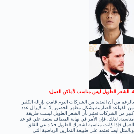
4. الشعر الطويل ليس مناسب لأماكن العمل:
بالرغم من أن العديد من الشركات اليوم قامت بإزالة الكثير
من القواعد الصارمة بشكل مظهر الحضور إلا أنه لايزال عدد
كبير من الشركات تعتبر بأن الشعر الطويل ليست طريقة
مناسبة. لذلك، فإن الأمر في نهاية المطاف يعتمد علي قواعد
العمل فإذا كانت مناسبة لشعرك الطويل فلا داعي للقلق
وبالمثل ايضاً تعتمد علي طبيعة التمارين الرياضية التي