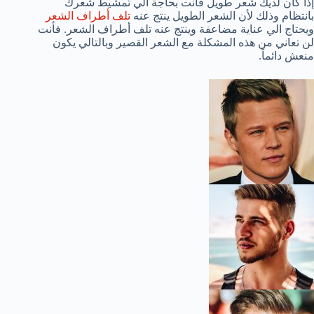
إذا كان لديك شعر طويل فأنت بحاجة الي تمشيط شعرك
بانتظام وذلك لأن الشعر الطويل ينتج عنه
تلف أطراف الشعر
ويحتاج الي عناية مضاعفة وينتج عنه تلف أطراف الشعر. فأنت
لن تعاني من هذه المشكلة مع الشعر القصير وبالتالي يكون
منعش دائماً.