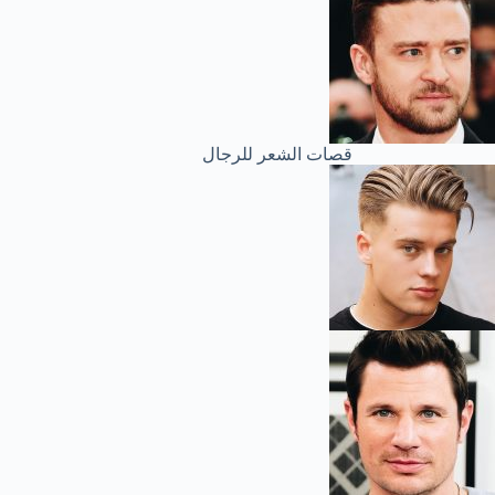
قصات الشعر للرجال