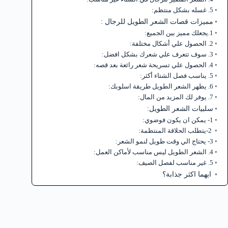
5. غسله بشكل منتظم:
مميزات قصات الشعر الطويل للرجال :
1.يجعلك مميز بين الجميع:
2. الحصول علي أشكال مختلفة:
3. سوف تتعرف علي شعرك بشكل افضل:
4. الحصول علي تسريحة شعر رائعة بعد قصه:
5. يناسب فصل الشتاء أكثر:
6. يظهر الشعر الطويل طريقة اسلوبك:
7. يوفر لك المزيد من المال:
سلبيات الشعر الطويل:
1- يمكن ان يكون فوضوي:
2-يتطلب الحلاقة المنتظمة:
3- يحتاج الي وقت طويل لنمو الشعر:
4. الشعر الطويل ليس مناسب لأماكن العمل:
5. غير مناسب لفصل الصيف:
ايهما اكثر جذابة؟