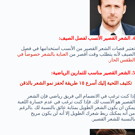
4. الشعر القصير الأنسب لفصل الصيف:
تعتبر قصات الشعر القصير من الأنسب استخدامها في فصل
الصيف لأنه يتطلب وقت أقصر من
العناية بالشعر خصوصاً في
الطقس الحار.
5. الشعر القصير مناسب للتمارين الرياضية:
تكثيف اللحية إليك أسرع ١٥ طريقة تُحفز نمو الشعر بالذقن
إذا كنت ترغب في الانضمام الي فريق رياضي فإن الشعر
القصير هو الأنسب لك. فإذا كنت ترغب في عدم خسارة اللعبة
يمكن ان يكون الشعر الطويل بمثابة عائق بالنسبة لك .بالرغم
من أنه يمكنك ربط شعرك الطويل إلا أنه لن يكون مريح
بالنسبة للشعر القصير.