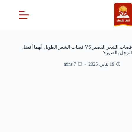
لتجاوز
لى
لمحتوى
قصات الشعر القصير VS قصات الشعر الطويل أيهما أفضل
للرجل بالصور؟
19 يناير، 2025
7 mins