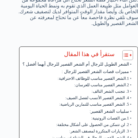
العوامل مثل طبيعة العمل الذي تقوم به ونمط الحياة اليومية
الخاص بك وأيضاً مقدار الوقت المتوافر لديك لتصفيف شعرك.
سوف نلقي نظرة فاحصة معاً عن ما تحتاج لمعرفته عن
الشعر القصير والطويل.
ستقرأ في هذا المقال
الشعر الطويل للرجال أم الشعر القصير للرجال أيهما أفضل ؟
مميزات قصات الشعر القصير للرجال :
1.الشعر القصير مناسب للوظائف الاحترافية:
2.الشعر القصير مناسب للعرسان:
3. تتجنب الشعر التالف:
4. الشعر القصير الأنسب لفصل الصيف:
5. الشعر القصير مناسب للتمارين الرياضية:
سلبيات الشعر القصير:
1.من القصات الروتينية:
2. لن تتمكن من الحصول على أشكال مختلفة:
3. الزيارات المتكررة لمصفف الشعر:
4. الشعر القصير للرجال في الشتاء غير مناسب: