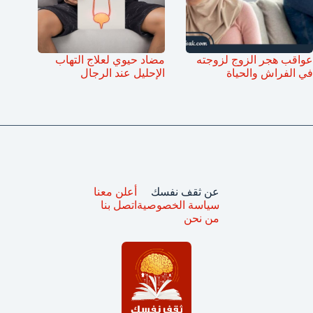
عواقب هجر الزوج لزوجته
مضاد حيوي لعلاج التهاب
في الفراش والحياة
الإحليل عند الرجال
عن ثقف نفسك
أعلن معنا
سياسة الخصوصية
اتصل بنا
من نحن