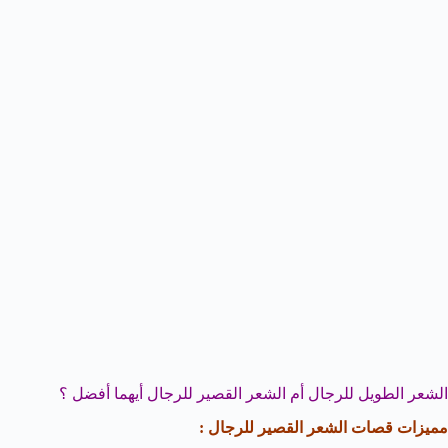
الشعر الطويل للرجال أم الشعر القصير للرجال أيهما أفضل ؟
مميزات قصات الشعر القصير للرجال :