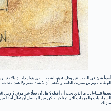
أسوأ شئ في البحث عن
وظيفة
هو الشعور الذي يتولد داخلك بالإحتيا
الوظائف وترس سيرتك الذاتية والأدهى أن لا شئ يتغير ولا شئ يحدث.
بعدها تتساءل .. ما الذي يجب أن أفعله؟ هل أن فعلًا غير مرئي؟
وفي الحق
السماحيات والمهارات التي تمتلكها ولكن من المفضل أن تقلل أيضًا م
منزلك.