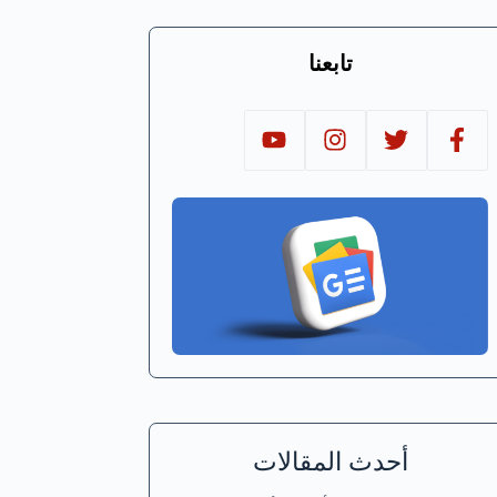
تابعنا
أحدث المقالات