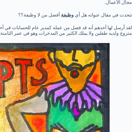
مجال الأعمال.
تتحدث في مقال عنوانه هل أي
وظيفة
أفضل من لا وظيفة؟؟
لقد أرسل لها أحدهم أنه قد فصل من عمله كمدير عام للحسابات في أ
متزوج ولديه طفلين ولا يملك الكثير من المدخرات وهو في عمر الثامنة و