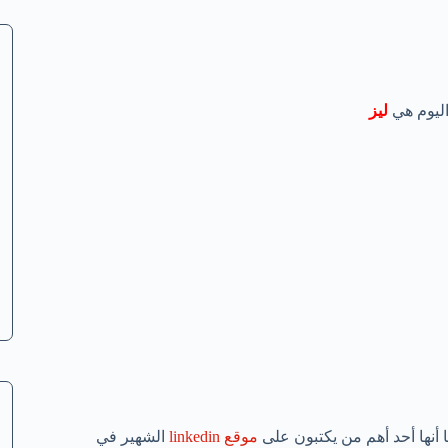
اليوم هي
ليز
موقع linkedin
الشهير في