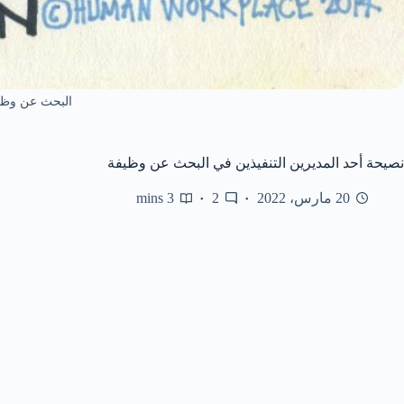
البحث عن وظي
نصيحة أحد المديرين التنفيذين في البحث عن وظيفة
20 مارس، 2022
2
3 mins