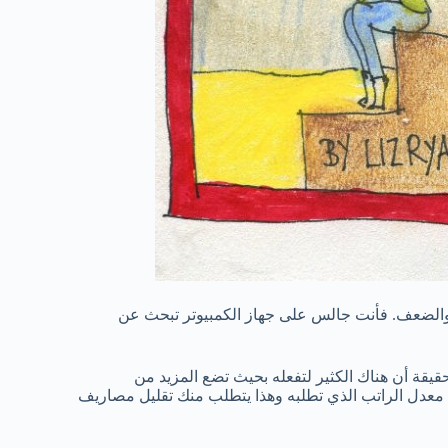
ج والضعف. فأنت جالس على جهاز الكمبيوتر تبحث عن
يقة أن هناك الكثير لتفعله بحيث تضع المزيد من
ن معدل الراتب الذي تطلبه وهذا يتطلب منك تقليل مصاريف