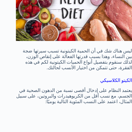
ليس هناك شك في أن الحمية الكيتونية تسبب سيرتها ضجة
بين النساء، وهذا بسبب قدرتها الفعالة على إنقاص الوزن،
لذلك سنقوم بتفصيل أنواع الحميات الكيتونية لكم في هذه
الفقرة، حتى تتمكن من اختيار الأنسب لحالتك.
الكيتو الكلاسيكي
يعتمد النظام على إدخال أقصى نسبة من الدهون الصحية في
الجسم، مع نسب أقل من الكربوهيدرات والبروتين، على سبيل
المثال، اعتمد على النسب المئوية التالية يوميًا: