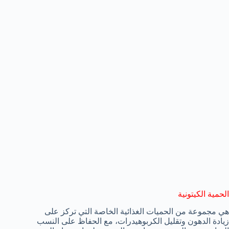
الحمية الكيتونية
هي مجموعة من الحميات الغذائية الخاصة التي تركز على
زيادة الدهون وتقليل الكربوهيدرات، مع الحفاظ على النسب