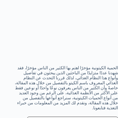
الحمية الكيتونية مؤخرًا اهتم بها الكثير من الناس مؤخرًا، فقد
شهدنا عددًا متزايدًا من الباحثين الذين يبحثون في تفاصيل
وأنواع هذا النظام الغذائي، لذلك قررنا التحدث عن النظام
الغذائي المعروف باسم الكيتو بالتفصيل من خلال هذه المقالة،
خاصةً وأن الكثير من الناس يعرفون نوعًا واحدًا أو نوعين فقط
على الأكثر من الأنظمة الغذائية، على الرغم من وجود العديد
من أنواع الحميات الكيتونية، سنراجع أنواعها بالتفصيل من
خلال هذه المقالة، ونقدم لك المزيد من المعلومات من خبراء
التغذية فتابعونا.