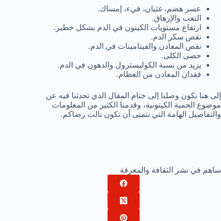
عسر هضم، غثيان، قيء، إمساك.
التعب والإرهاق.
ارتفاع مستويات الكيتون في الدم بشكل خطير.
نقص سكر الدم.
نقص المعادن والفيتامينات في الدم.
حصى الكلى.
يزيد من نسبة الكوليسترول والدهون في الدم.
فقدان المعادن من العظام.
إلى هنا نكون وصلنا إلى ختام المقال الذي تحدثنا فيه عن
موضوع الحمية الكيتونية، وقدمنا الكثير من المعلومات
والتفاصيل الهامة التي نتمنى أن تكون نالت رضاكم.
ساهم في نشر الثقافة والمعرفة