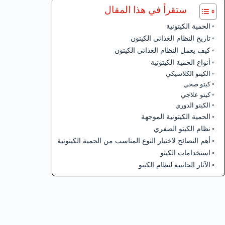
ستقرأ في هذا المقال
الحمية الكيتونية
تاريخ النظام الغذائي الكيتون
كيف يعمل النظام الغذائي الكيتون
أنواع الحمية الكيتونية
الكيتو الكلاسيكي
كيتو صحي
كيتو علاجي
الكيتو الدوري
الحمية الكيتونية الموجهة
نظام الكيتو الصفري
أهم النصائح لاختيار النوع المناسب من الحمية الكيتونية
استخدامات الكيتو
الآثار الجانبية لنظام الكيتو