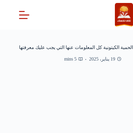
لتجاوز
لى
لمحتوى
الحمية الكيتونية كل المعلومات عنها التي يجب عليك معرفتها
19 يناير، 2025
5 mins