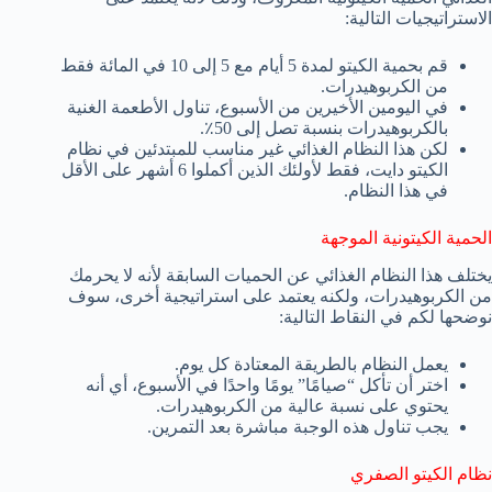
الاستراتيجيات التالية:
قم بحمية الكيتو لمدة 5 أيام مع 5 إلى 10 في المائة فقط
من الكربوهيدرات.
في اليومين الأخيرين من الأسبوع، تناول الأطعمة الغنية
بالكربوهيدرات بنسبة تصل إلى 50٪.
لكن هذا النظام الغذائي غير مناسب للمبتدئين في نظام
الكيتو دايت، فقط لأولئك الذين أكملوا 6 أشهر على الأقل
في هذا النظام.
الحمية الكيتونية الموجهة
يختلف هذا النظام الغذائي عن الحميات السابقة لأنه لا يحرمك
من الكربوهيدرات، ولكنه يعتمد على استراتيجية أخرى، سوف
نوضحها لكم في النقاط التالية:
يعمل النظام بالطريقة المعتادة كل يوم.
اختر أن تأكل “صيامًا” يومًا واحدًا في الأسبوع، أي أنه
يحتوي على نسبة عالية من الكربوهيدرات.
يجب تناول هذه الوجبة مباشرة بعد التمرين.
نظام الكيتو الصفري