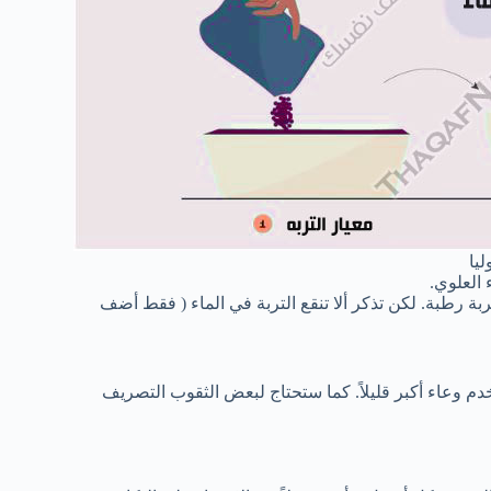
يا
العلوي.
ة رطبة. لكن تذكر ألا تنقع التربة في الماء ( فقط أضف
 وعاء أكبر قليلاً. كما ستحتاج لبعض الثقوب التصريف