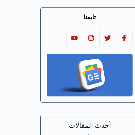
تابعنا
أحدث المقالات