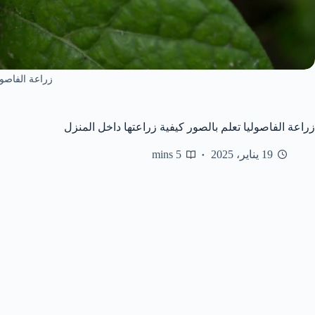
زراعة الفاصول
زراعة الفاصوليا تعلم بالصور كيفية زراعتها داخل المنزل
19 يناير، 2025
5 mins