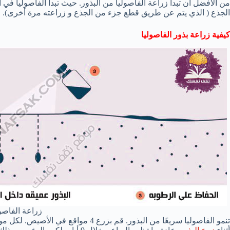
من الأفضل أن تبدأ زراعة الفاصوليا من البذور. حيث تبدأ الفاصوليا في 
الجذع ( الذي يتم عن طريق قطع جزء من الجذع و زراعته مرة أخرى).
كيفية زراعة بذور الفاصوليا
زراعة الفاصول
تنمو الفاصوليا سريعًا من البذور. قم بزر