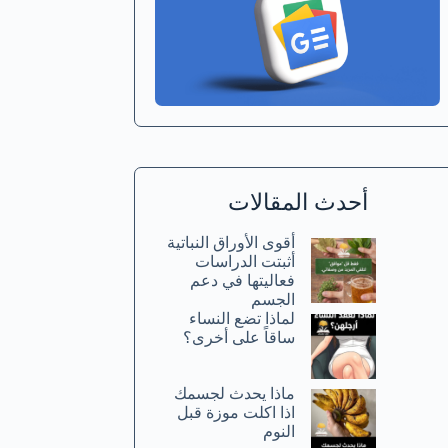
أحدث المقالات
أقوى الأوراق النباتية
أثبتت الدراسات
فعاليتها في دعم
الجسم
لماذا تضع النساء
ساقاً على أخرى؟
ماذا يحدث لجسمك
اذا اكلت موزة قبل
النوم