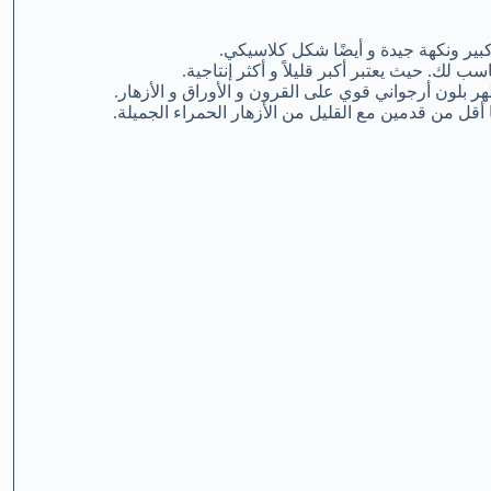
بير ونكهة جيدة و أيضًا شكل كلاسيكي.
ب لك. حيث يعتبر أكبر قليلاً و أكثر إنتاجية.
هر بلون أرجواني قوي على القرون و الأوراق و الأزهار.
أقل من قدمين مع القليل من الأزهار الحمراء الجميلة.