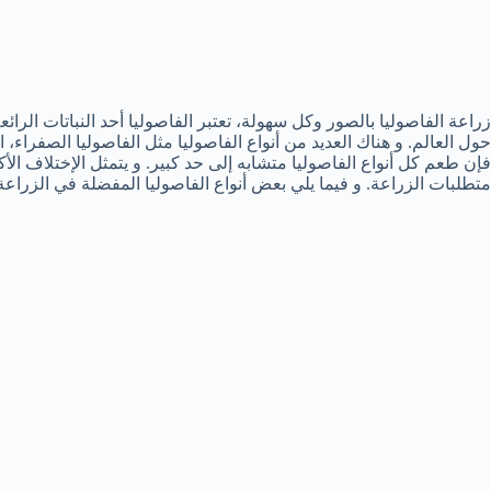
زراعة الفاصوليا بالصور وكل سهولة، تعتبر الفاصوليا أحد النباتات الرائ
حول العالم. و هناك العديد من أنواع الفاصوليا مثل الفاصوليا الصفراء
فإن طعم كل أنواع الفاصوليا متشابه إلى حد كبير. و يتمثل الإختلاف الأك
متطلبات الزراعة. و فيما يلي بعض أنواع الفاصوليا المفضلة في الزراعة