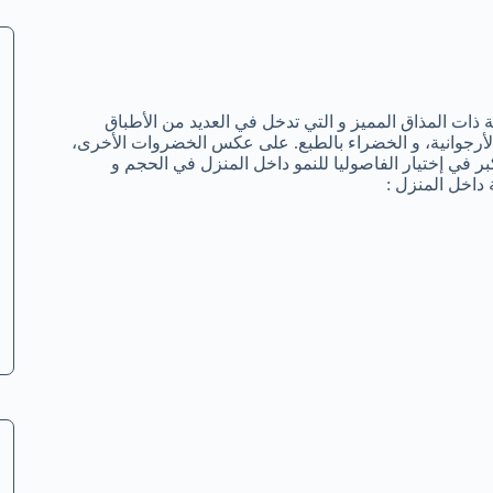
عة ذات المذاق المميز و التي تدخل في العديد من الأطباق
، الأرجوانية، و الخضراء بالطبع. على عكس الخضروات الأخرى،
بر في إختيار الفاصوليا للنمو داخل المنزل في الحجم و
 داخل المنزل :