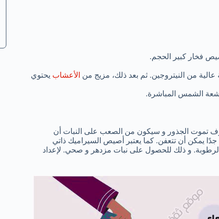
يص فخار كبير الحجم.
عالية من النيتروجين. ثم بعد ذلك، مزيج من
الأعشاب
يحتوي
 فسوف تموت الجذور و سيكون من الصعب على النبات أن
 جدًا يمكن أن تتعفن. كما يعتبر أصيص السيراميك ذاتي
و الرطوبة. و ذلك للحصول على نبات مزدهر و صحي. لإعداد