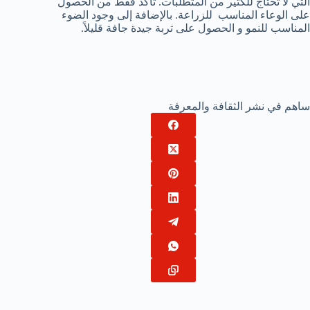
التي لا تحتاج للكثير من المتطلبات. تأكد فقط من الحصول
على الوعاء المناسب للزراعة. بالإضافة إلى وجود الضوء
المناسب للنمو و الحصول على تربة جيدة جافة قليلاً.
ساهم في نشر الثقافة والمعرفة