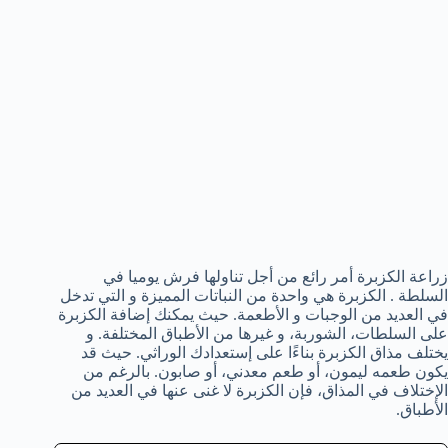
زراعة الكزبرة أمر رائع من أجل تناولها فرش يوميا في
السلطة . الكزبرة هي واحدة من النباتات المميزة و التي تدخل
في العديد من الوجبات و الأطعمة. حيث يمكنك إضافة الكزبرة
على السلطات، الشوربة، و غيرها من الأطباق المختلفة. و
يختلف مذاق الكزبرة بناءًا على إستعدادك الوراثي. حيث قد
يكون طعمه ليمون، أو طعم معدني، أو صابون. بالرغم من
الإختلاف في المذاق، فإن الكزبرة لا غنى عنها في العديد من
الأطباق.