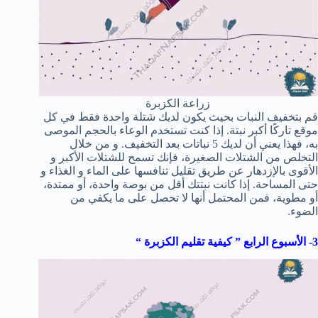
زراعة الكزبرة
قم بتخفيف النبات بحيث يكون لديك شتلة واحدة فقط في كل
موقع تاركًا أكبر نبتة. إذا كنت تستخدم الوعاء بالحجم الموصى
به، فهذا يعني أن لديك 5 نباتات بعد التخفيف. و من خلال
التخلص من الشتلات الصغيرة، فإنك تسمح للشتلات الأكبر و
الأقوى بالإزدهار عن طريق تقليل تنافسها على الماء و الغذاء و
حتى المساحة. إذا كانت نبتتك أقل من بوصة واحدة، أو ممتدة،
أو مطوية، فمن المحتمل أنها لا تحصل على ما يكفي من
الضوء.
3- الأسبوع الرابع ” كيفية تقليم الكزبرة “