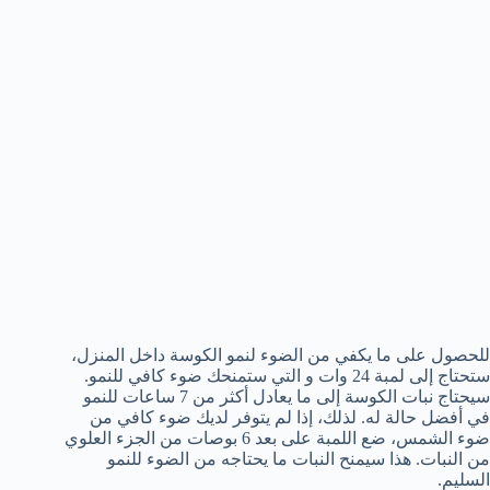
للحصول على ما يكفي من الضوء لنمو الكوسة داخل المنزل،
ستحتاج إلى لمبة 24 وات و التي ستمنحك ضوء كافي للنمو.
سيحتاج نبات الكوسة إلى ما يعادل أكثر من 7 ساعات للنمو
في أفضل حالة له. لذلك، إذا لم يتوفر لديك ضوء كافي من
ضوء الشمس، ضع اللمبة على بعد 6 بوصات من الجزء العلوي
من النبات. هذا سيمنح النبات ما يحتاجه من الضوء للنمو
السليم.