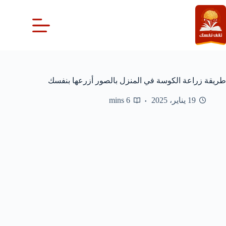
لتجاوز
لى
لمحتوى
طريقة زراعة الكوسة في المنزل بالصور أزرعها بنفسك
19 يناير، 2025
6 mins