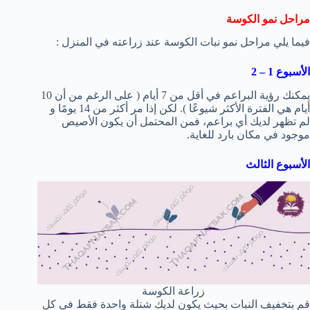
مراحل نمو الكوسة
فيما يلي مراحل نمو نبات الكوسة عند زراعته في المنزل :
الأسبوع 1 – 2
يمكنك رؤية البراعم في أقل من 7 أيام ( على الرغم من أن 10
أيام هي الفترة الأكثر شيوعًا ). لكن إذا مر أكثر من 14 يومًا و
لم تظهر لديك أي براعم، فمن المحتمل أن يكون الأصيص
موجود في مكان بارد للغاية.
الأسبوع الثالث
زراعة الكوسة
قم بتخفيف النبات بحيث يكون لديك شتلة واحدة فقط في كل