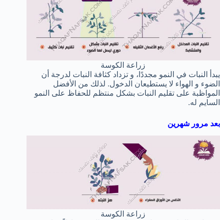
زراعة الكوسة
يبدأ النبات في النمو مجددًا، و تزداد كثافة النبات لدرجة أن
الضوء و الهواء لا يستطيعان الدخول. لذلك من الأفضل
المواظبة على تقليم النبات بشكل منتظم للحفاظ على النمو
السايم له.
بعد مرور شهرين
زراعة الكوسة