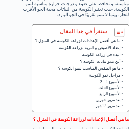
مناسبة، و تحافظ على ضوء و درجات حرارة مناسبة لنمو
الكوسة. حيث تعتبر الكوسة من النباتات محبة الجو الأقرب
للحار، بينما لا تنمو تقريبًا في الجو البارد.
ستقرأ في هذا المقال
ما هي أفضل الإعدادات لزراعة الكوسة في المنزل ؟
إعداد الأصيص و التربة لزراعة الكوسة
البدء في زراعة الكوسة
أين تنمو نباتات الكوسة ؟
ما هو الطقس المناسب لنمو الكوسة ؟
مراحل نمو الكوسة
الأسبوع 1 – 2
الأسبوع الثالث
الأسبوع الرابع
بعد مرور شهرين
بعد مرور 3 أشهر
ما هي أفضل الإعدادات لزراعة الكوسة في المنزل ؟