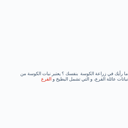
ما رأيك في زراعة الكوسة بنفسك ؟ يعتبر نبات الكوسة من
نباتات عائلة القرع، و التي تشمل البطيخ و
القرع