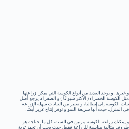
و غيرها. و يوجد العديد من أنواع الكوسة التي يمكن زراعتها
مثل الكوسة الخضراء ( الأكثر شيوعًا ) و الصفراء. يرجع أصل
نبات الكوسة إلى إيطاليا، و تعتبر من النباتات سهلة الزراعة
في المنزل. حيث أنها سريعة النمو و توفر إنتاج غزير أيضًا.
و يمكنك زراعة الكوسة مرتين في السنة، كل ما تحتاجه هو
ظروف مثالية مناسبة للزراعة فقط. حيث يجب أن تجهز تربة