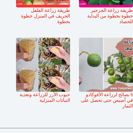
طريقة زراعة الجرجير
طريقة زراعة الفلفل
خطوة بخطوة من البداية
الحريف في المنزل خطوة
للحصاد
بخطوة
6 نصائح لزراعة الأفوكادو
حبوب الأرز للزراعة وتغذية
في أصيص حتى تحصل على
النباتات المنزلية
الثمار