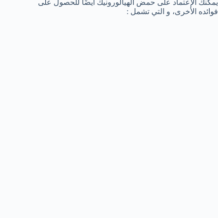
يمكنك الإعتماد على حمض الهيالورونيك أيضًا للحصول على
فوائده الأخرى، و التي تشمل :