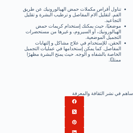
تناول أقراص مكملات حمض الهيالورونيك عن طريق
الفم. لتقليل آلام المفاصل و ترطيب البشرة و تقليل
التجاعيد.
موضعيًا، حيث يمكنك إستخدام كريمات حمض
الهيالورونيك، أو السيروم، و غيرها من مستحضرات
التجميل الموضعية.
الحقن، للإستخدام في علاج مشاكل و إلتهابات
المفاصل. كما يمكن إستخدامها في عمليات التجميل
الخاصة بالشفاه و الوجه. حيث يمنح البشرة مظهرًا
ممتلئًا.
ساهم في نشر الثقافة والمعرفة