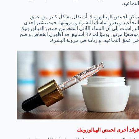
التجاعيد.
يمكن لحمض الهيالورونيك أن يقلل بشكل كبير من عمق
التجاعيد و يعزز تماسك البشرة و مرونتها. حيث تشير إحدى
الدراسات إلى أن النساء اللاتي إستخدمن حمض الهيالورونيك
موضعيًا مرتين يوميًا لمدة 8 أسابيع. قد أظهرن إنخفاض واضح
في عمق التجاعيد، و زيادة في مرونة البشرة.
فوائد أخرى لحمض الهيالورونيك