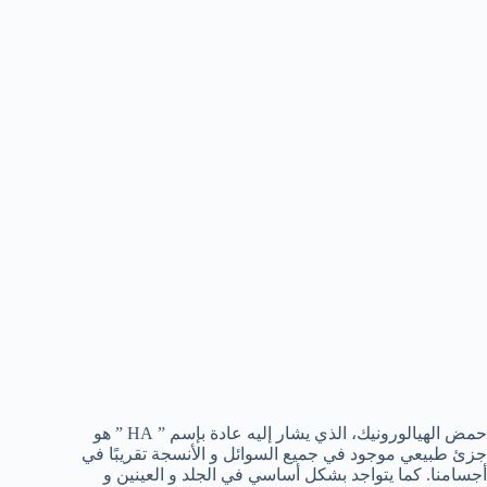
حمض الهيالورونيك، الذي يشار إليه عادة بإسم ” HA ” هو
جزئ طبيعي موجود في جميع السوائل و الأنسجة تقريبًا في
أجسامنا. كما يتواجد بشكل أساسي في الجلد و العينين و