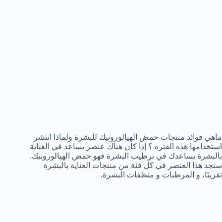
ماهي فوائد منتجات حمض الهيالورونيك للبشرة ولماذا انتشر
استخدامها هذه الفتره ؟ إذا كان هناك عنصر يساعد في العناية
بالبشرة يساعدك في ترطيب البشرة فهو حمض الهيالورونيك.
ستجد هذا العنصر في كل فئة من منتجات العناية بالبشرة
تقريبًا، و المرطبات و منظفات البشرة.