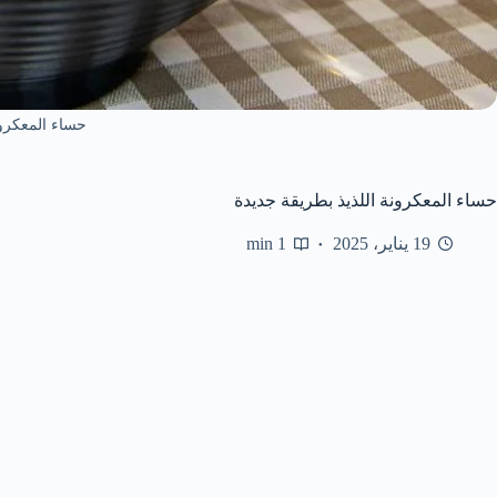
حساء المعكرو
حساء المعكرونة اللذيذ بطريقة جديدة
19 يناير، 2025
1 min