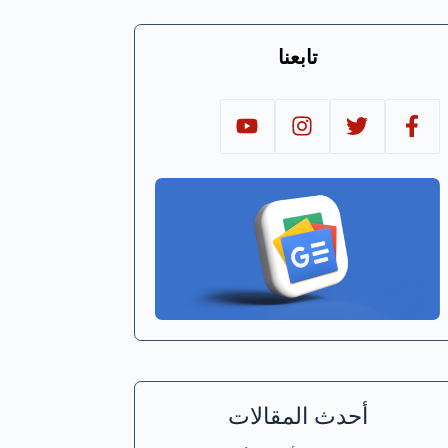
تابعنا
أحدث المقالات