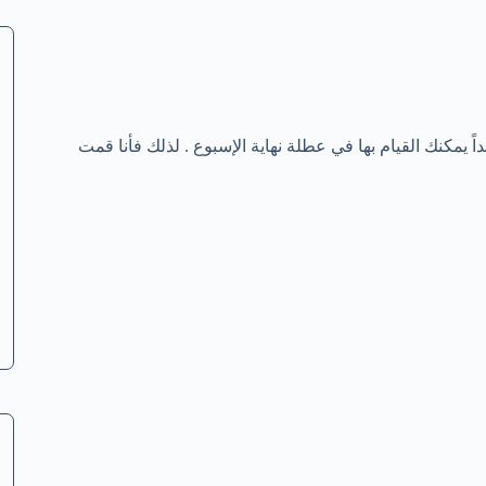
يمكنك القيام بها في عطلة نهاية الإسبوع . لذلك فأنا قمت