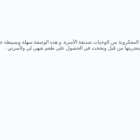
المعكرونة من الوجبات صديقة الأسرة. و هذه الوصفة سهلة وبسيطة جداً 
بتجربتها من قبل ونجحت في الحصول علي طعم شهي لي ولأسرتي .