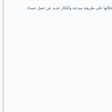
 خلالها على طريقة مبدعة وأفكار جديد عن عمل حساء