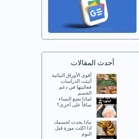
أحدث المقالات
أقوى الأوراق النباتية
أثبتت الدراسات
فعاليتها في دعم
الجسم
لماذا تضع النساء
ساقاً على أخرى؟
ماذا يحدث لجسمك
اذا اكلت موزة قبل
النوم