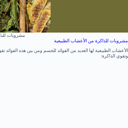
مشروبات للذا
مشروبات للذاكرة من الأعشاب الطبيعية
الأعشاب الطبيعية لها العديد من الفوائد للجسم ومن بين هذه الفوائد تق
وتقوي الذاكرة: