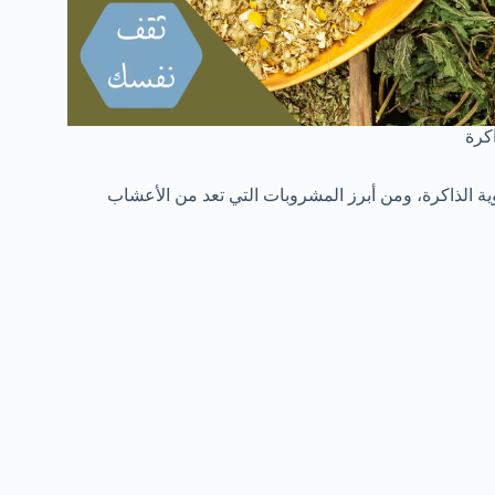
كرة
وية الذاكرة، ومن أبرز المشروبات التي تعد من الأعشاب