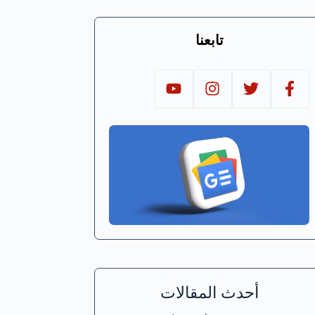
تابعنا
أحدث المقالات