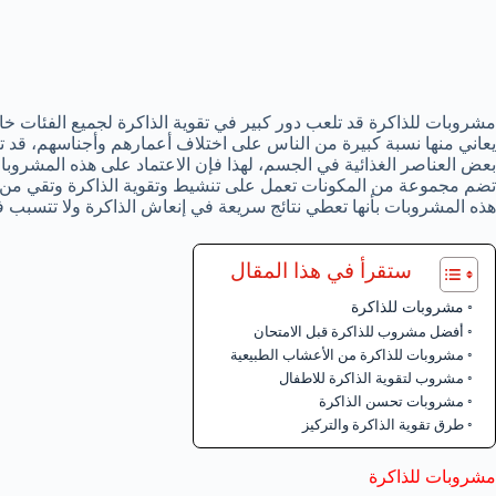
مشروبات للذاكرة قد تلعب دور كبير في تقوية الذاكرة لجميع الفئات 
يعاني منها نسبة كبيرة من الناس على اختلاف أعمارهم وأجناسهم، قد 
بعض العناصر الغذائية في الجسم، لهذا فإن الاعتماد على هذه المشروب
تضم مجموعة من المكونات تعمل على تنشيط وتقوية الذاكرة وتقي من ال
هذه المشروبات بأنها تعطي نتائج سريعة في إنعاش الذاكرة ولا تتسبب ف
ستقرأ في هذا المقال
مشروبات للذاكرة
أفضل مشروب للذاكرة قبل الامتحان
مشروبات للذاكرة من الأعشاب الطبيعية
مشروب لتقوية الذاكرة للاطفال
مشروبات تحسن الذاكرة
طرق تقوية الذاكرة والتركيز
مشروبات للذاكرة