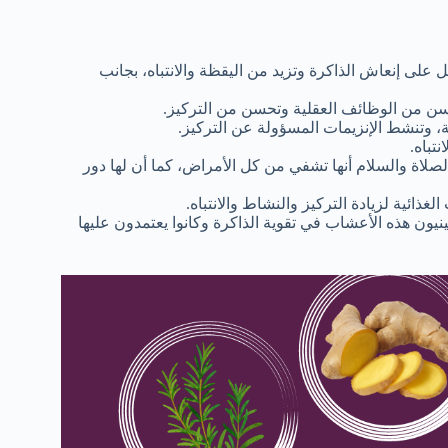
 على إنعاش الذاكرة وتزيد من اليقظة والانتباه، بجانب
حسن من الوظائف العقلية وتحسن من التركيز.
ة، وتنشط الإنزيمات المسؤولة عن التركيز.
نتباه.
لصلاة والسلام أنها تشفي من كل الأمراض، كما أن لها دور
لغذائية لزيادة التركيز والنشاط والانتباه.
ون هذه الأعشاب في تقوية الذاكرة وكانوا يعتمدون عليها