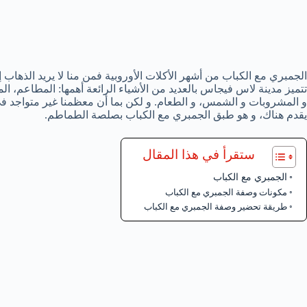
الجمبري مع الكباب من أشهر الأكلات الأوروبية فمن منا لا يريد الذهاب
تتميز مدينة لاس فيجاس بالعديد من الأشياء الرائعة أهمها: المطاعم، ال
و المشروبات و الشمس، و الطعام. و لكن بما أن معظمنا غير متواجد ف
يقدم هناك، و هو طبق الجمبري مع الكباب بصلصة الطماطم.
ستقرأ في هذا المقال
الجمبري مع الكباب
مكونات وصفة الجمبري مع الكباب
طريقة تحضير وصفة الجمبري مع الكباب