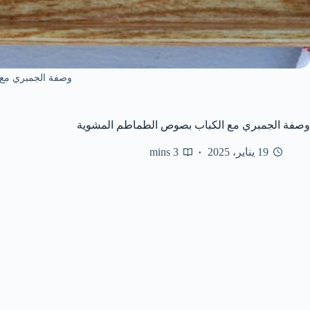
وصفة الجمبري مع 
وصفة الجمبري مع الكباب بصوص الطماطم المشوية
19 يناير، 2025
3 mins