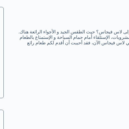
 إلى لاس فيجاس؟ حيث الطقس الجيد و الأجواء الرائعة هناك.
مشروبات، الإستلقاء أمام حمام السباحة و الإستمتاع بالطعام
ي لاس فيجاس الآن، فقد أحببت أن أقدم لكم طعام رائع