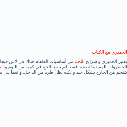
الجمبري مع الكباب
يعتبر الجمبري و شرائح
اللحم
من أساسيات الطعام هناك في لاس فيجاس
الخضروات المفيدة للصحة. فقط قم بنقع اللحم في كمية من الثوم و
ال
يتفحم من الخارج بشكل جيد و لكنه يظل طرياً من الداخل. و فيما يلي 