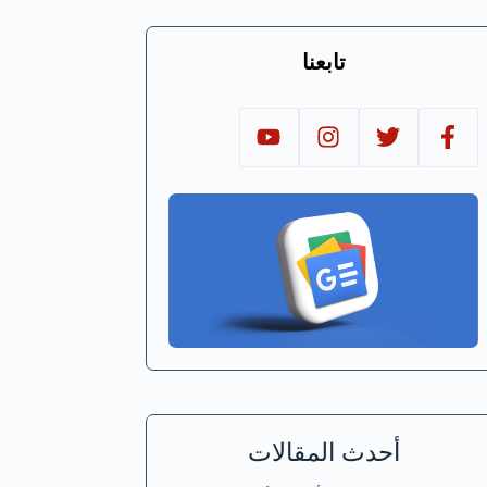
تابعنا
أحدث المقالات