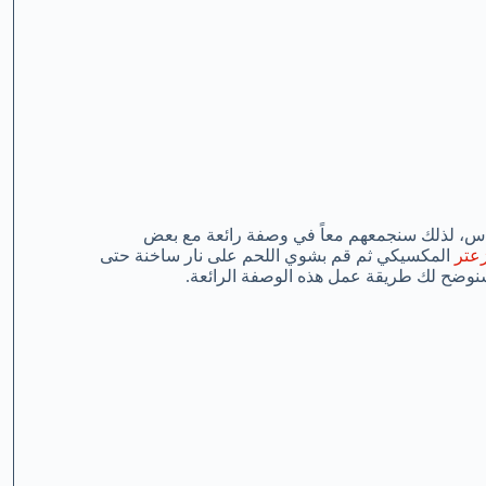
، لذلك سنجمعهم معاً في وصفة رائعة مع بعض
زعتر
المكسيكي ثم قم بشوي اللحم على نار ساخنة حتى
سنوضح لك طريقة عمل هذه الوصفة الرائعة.