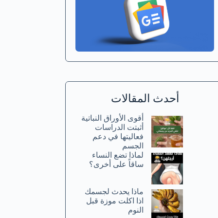
أحدث المقالات
أقوى الأوراق النباتية
أثبتت الدراسات
فعاليتها في دعم
الجسم
لماذا تضع النساء
ساقاً على أخرى؟
ماذا يحدث لجسمك
اذا اكلت موزة قبل
النوم