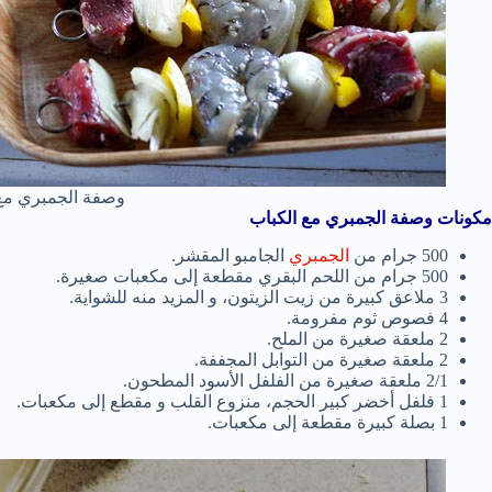
وصفة الجمبري مع 
مكونات وصفة الجمبري مع الكباب
500 جرام من
الجمبري
الجامبو المقشر.
500 جرام من اللحم البقري مقطعة إلى مكعبات صغيرة.
3 ملاعق كبيرة من زيت الزيتون، و المزيد منه للشواية.
4 فصوص ثوم مفرومة.
2 ملعقة صغيرة من الملح.
2 ملعقة صغيرة من التوابل المجففة.
2/1 ملعقة صغيرة من الفلفل الأسود المطحون.
1 فلفل أخضر كبير الحجم، منزوع القلب و مقطع إلى مكعبات.
1 بصلة كبيرة مقطعة إلى مكعبات.