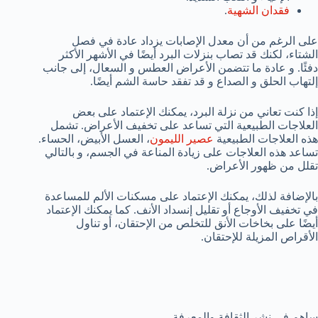
فقدان الشهية
.
على الرغم من أن معدل الإصابات يزداد عادة في فصل
الشتاء، لكنك قد تصاب بنزلات البرد أيضًا في الأشهر الأكثر
دفئًا. و عادة ما تتضمن الأعراض العطس و السعال، إلى جانب
إلتهاب الحلق و الصداع و قد تفقد حاسة الشم أيضًا.
إذا كنت تعاني من نزلة البرد، يمكنك الإعتماد على بعض
العلاجات الطبيعية التي تساعد على تخفيف الأعراض. تشمل
هذه العلاجات الطبيعية
عصير الليمون
، العسل الأبيض، الحساء.
تساعد هذه العلاجات على زيادة المناعة في الجسم، و بالتالي
تقلل من ظهور الأعراض.
بالإضافة لذلك، يمكنك الإعتماد على مسكنات الألم للمساعدة
في تخفيف الأوجاع أو تقليل إنسداد الأنف. كما يمكنك الإعتماد
أيضًا على بخاخات الأنق للتخلص من الإحتقان، أو تناول
الأقراص المزيلة للإحتقان.
ساهم في نشر الثقافة والمعرفة