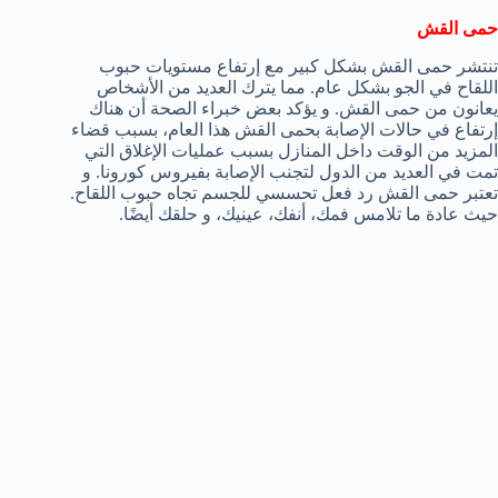
حمى القش
تنتشر حمى القش بشكل كبير مع إرتفاع مستويات حبوب
اللقاح في الجو بشكل عام. مما يترك العديد من الأشخاص
يعانون من حمى القش. و يؤكد بعض خبراء الصحة أن هناك
إرتفاع في حالات الإصابة بحمى القش هذا العام، بسبب قضاء
المزيد من الوقت داخل المنازل بسبب عمليات الإغلاق التي
تمت في العديد من الدول لتجنب الإصابة بفيروس كورونا. و
تعتبر حمى القش رد فعل تحسسي للجسم تجاه حبوب اللقاح.
حيث عادة ما تلامس فمك، أنفك، عينيك، و حلقك أيضًا.