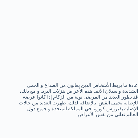
عادة ما يربط الأشخاص الذين يعانون من الصداع و الحمى
الشديدة و سيلان الأنف هذه الأعراض بنزلات البرد. و مع ذلك،
قد يطور العديد من المرضى نوبة من الزكام إذا كانوا عرضة
للإصابة بحمى القش. بالإضافة لذلك، ظهرت العديد من حالات
الإصابة بفيروس كورونا في المملكة المتحدة و جميع دول
العالم تعاني من نفس الأعراض.