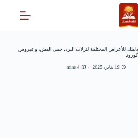
لتجاوز
لى
لمحتوى
دليلك للأعراض المختلفة لنزلات البرد، حمى القش، و فيروس
كورونا
19 يناير، 2025
4 mins