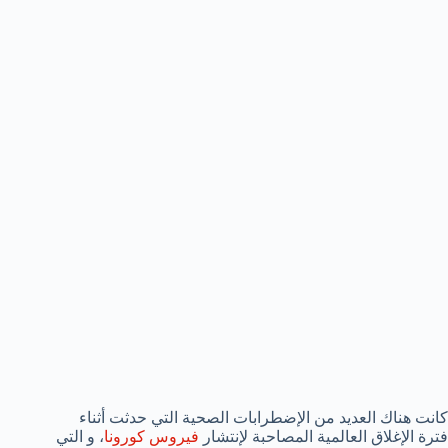
كانت هناك العديد من الإضطرابات الصحية التي حدثت أثناء
فترة الإغلاق العالمية المصاحبة لإنتشار
فيروس كورونا
، و التي