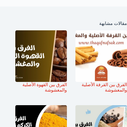
مقالات مشابهة
الفرق بين القرفة الأصلية
الفرق بين القهوة الأصلية
والمغشوشة
والمغشوشة