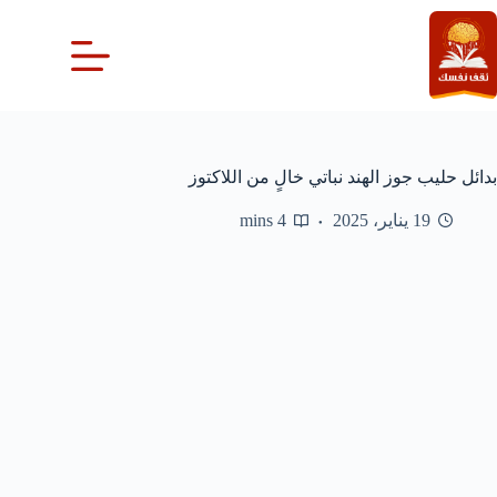
لتجاوز
لى
لمحتوى
بدائل حليب جوز الهند نباتي خالٍ من اللاكتوز
19 يناير، 2025
4 mins