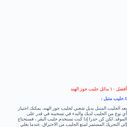
أفضل ١٠ بدائل حليب جوز الهند
1.حليب متبل
:
يعد الحليب المتبل بديل شعبي لحليب جوز الهند. يمكنك اختيار
أي نوع من الحليب لديك والبدء في تسخينه في قدر على
الموقد. لكن كن حذرا إذا كنت تستخدم حليب البقر ، فستحتاج
إلى التحريك المستمر لمنع الحليب من الاحتراق. عندما يغلي