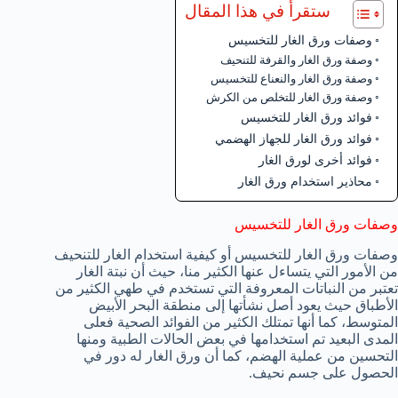
ستقرأ في هذا المقال
وصفات ورق الغار للتخسيس
وصفة ورق الغار والقرفة للتنحيف
وصفة ورق الغار والنعناع للتخسيس
وصفة ورق الغار للتخلص من الكرش
فوائد ورق الغار للتخسيس
فوائد ورق الغار للجهاز الهضمي
فوائد أخرى لورق الغار
محاذير استخدام ورق الغار
وصفات ورق الغار للتخسيس
وصفات ورق الغار للتخسيس أو كيفية استخدام الغار للتنحيف
من الأمور التي يتساءل عنها الكثير منا، حيث أن نبتة الغار
تعتبر من النباتات المعروفة التي تستخدم في طهي الكثير من
الأطباق حيث يعود أصل نشأتها إلى منطقة البحر الأبيض
المتوسط، كما أنها تمتلك الكثير من الفوائد الصحية فعلى
المدى البعيد تم استخدامها في بعض الحالات الطبية ومنها
التحسين من عملية الهضم، كما أن ورق الغار له دور في
الحصول على جسم نحيف.