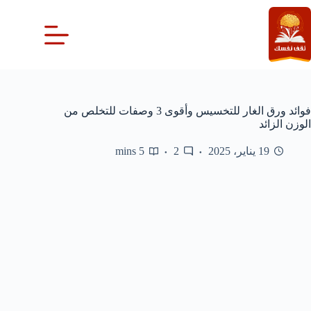
لتجاوز
لى
لمحتوى
فوائد ورق الغار للتخسيس وأقوى 3 وصفات للتخلص من
الوزن الزائد
19 يناير، 2025
2
5 mins