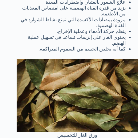
علاج الشعور بالغثيان واضطرابات المعدة.
يزيد من قدرة القناة الهضمية على امتصاص المغذيات
من الأطعمة.
مزودة بمضادات الأكسدة التي تمنع نشاط الشوارد في
القناة الهضمية.
ينظم حركة الأمعاء وعملية الإخراج.
يحتوي الغار على إنزيمات تساعد في تسهيل عملية
الهضم.
كما أنه يخلص الجسم من السموم المتراكمة.
ورق الغار للتخسيس