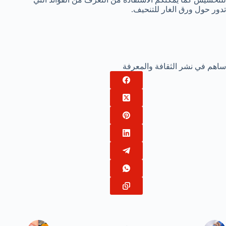
تدور حول ورق الغار للتنحيف.
ساهم في نشر الثقافة والمعرفة