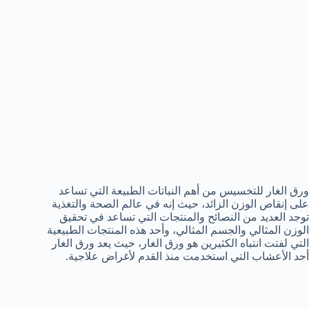
ورق الغار للتخسيس من أهم النباتات الطبيعة التي تساعد
على إنقاص الوزن الزائد، حيث إنه في عالم الصحة والتغذية
توجد العديد من النصائح والمنتجات التي تساعد في تحقيق
الوزن المثالي والجسم المثالي، وأحد هذه المنتجات الطبيعية
التي لفتت انتباه الكثيرين هو ورق الغار، حيث يعد ورق الغار
أحد الأعشاب التي استخدمت منذ القدم لأغراض علاجية.