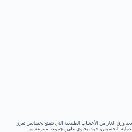
يعد ورق الغار من الأعشاب الطبيعية التي تتمتع بخصائص تعزز
عملية التخسيس، حيث يحتوي على مجموعة متنوعة من