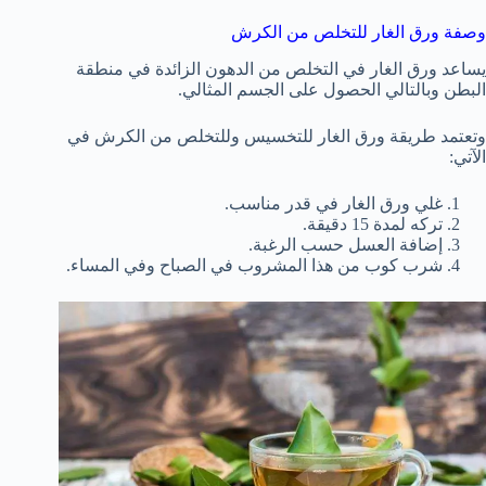
وصفة ورق الغار للتخلص من الكرش
يساعد ورق الغار في التخلص من الدهون الزائدة في منطقة
البطن وبالتالي الحصول على الجسم المثالي.
وتعتمد طريقة ورق الغار للتخسيس وللتخلص من الكرش في
الآتي:
غلي ورق الغار في قدر مناسب.
تركه لمدة 15 دقيقة.
إضافة العسل حسب الرغبة.
شرب كوب من هذا المشروب في الصباح وفي المساء.