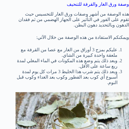
وصفة ورق الغار والقرفة للتنحيف
هذه الوصفة من أشهر وصفات ورق الغار للتخسيس حيث
تقوم على الفور في التأثير على الجهاز الهضمي من ثم فقدان
الدهون وبالتحديد دهون البطن.
ويمكنكم الاستفادة من هذه الوصفة من خلال الآتي:
عليكم بمزج 3 أوراق من الغار مع عصا من القرفة مع
ملعقة واحدة كبيرة من الشاي.
وبعد ذلك يتم وضع هذه المكونات في الماء المغلي لمدة
ربع ساعة على الأقل.
وبعد ذلك يتم شرب هذا الخليط 3 مرات كل يوم لمدة
أسبوع أي كوب بعد الفطور وكوب بعد الغداء وكوب قبل
النوم.