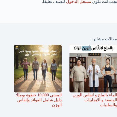
يجب أنت تكون
مسجل الدخول
لتضيف تعليقاً.
مقالات مشابهة
الماء بالملح و انقاص الوزن
المشي 10,000 خطوة يوميًا:
الوصفة و الايجابيات
دليل شامل للفوائد وإنقاص
والسلبيات
الوزن