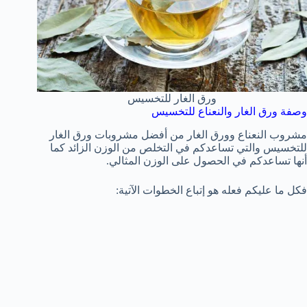
ورق الغار للتخسيس
وصفة ورق الغار والنعناع للتخسيس
مشروب النعناع وورق الغار من أفضل مشروبات ورق الغار
للتخسيس والتي تساعدكم في التخلص من الوزن الزائد كما
أنها تساعدكم في الحصول على الوزن المثالي.
فكل ما عليكم فعله هو إتباع الخطوات الآتية: