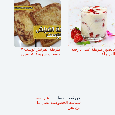
بالصور طريقة عمل بارفيه
طريقة الفرنش توست ٧
الفراولة
وصفات سريعة لتحضيره
عن ثقف نفسك
أعلن معنا
سياسة الخصوصية
اتصل بنا
من نحن