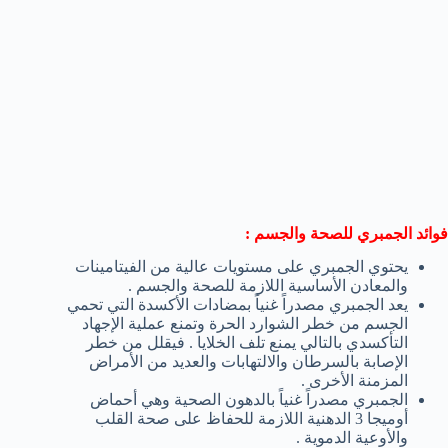
فوائد الجمبري للصحة والجسم :
يحتوي الجمبري على مستويات عالية من الفيتامينات
والمعادن الأساسية اللازمة للصحة والجسم .
يعد الجمبري مصدراً غنياً بمضادات الأكسدة التي تحمي
الجسم من خطر الشوارد الحرة وتمنع عملية الإجهاد
التأكسدي بالتالي يمنع تلف الخلايا . فيقلل من خطر
الإصابة بالسرطان والالتهابات والعديد من الأمراض
المزمنة الأخرى .
الجمبري مصدراً غنياً بالدهون الصحية وهي أحماض
أوميجا 3 الدهنية اللازمة للحفاظ على صحة القلب
والأوعية الدموية .