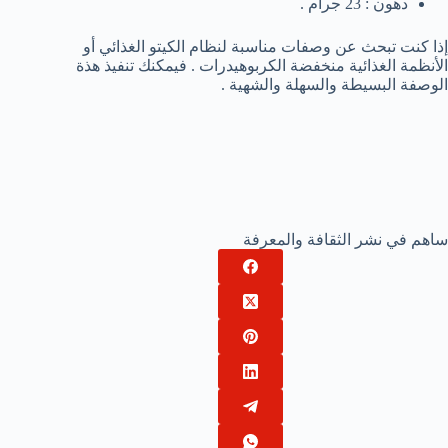
دهون : 23 جرام .
إذا كنت تبحث عن وصفات مناسبة لنظام الكيتو الغذائي أو
الأنظمة الغذائية منخفضة الكربوهيدرات . فيمكنك تنفيذ هذة
الوصفة البسيطة والسهلة والشهية .
ساهم في نشر الثقافة والمعرفة