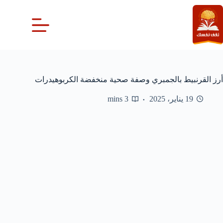
لتجاوز
لى
لمحتوى
أرز القرنبيط بالجمبري وصفة صحية منخفضة الكربوهيدرات
19 يناير، 2025
3 mins