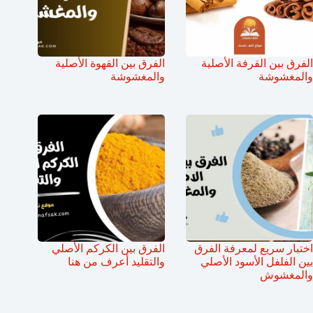
الفرق بين القرفة الأصلية
الفرق بين القهوة الأصلية
والمغشوشة
والمغشوشة
اختبار سريع لمعرفة الفرق
الفرق بين الكركم الأصلي
بين الفلفل الأسود الأصلي
والتقليد أعرف من هنا
والمغشوش