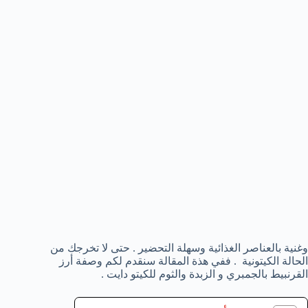
وغنية بالعناصر الغذائية وسهلة التحضير . حتى لا تخرجك من
الحالة الكيتونية . ففي هذة المقالة سنقدم لكم وصفة أرز
القرنبيط بالجمبري و الزبدة والثوم للكيتو دايت .