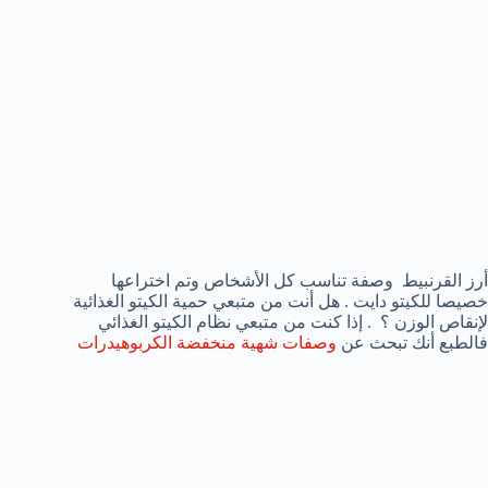
أرز القرنبيط وصفة تناسب كل الأشخاص وتم اختراعها
خصيصا للكيتو دايت . هل أنت من متبعي حمية الكيتو الغذائية
لإنقاص الوزن ؟ . إذا كنت من متبعي نظام الكيتو الغذائي
فالطبع أنك تبحث عن
وصفات شهية منخفضة الكربوهيدرات