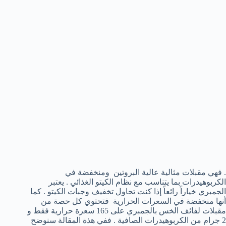
. فهي مقبلات مثالية عالية البروتين ومنخفضة في
الكربوهيدرات بما يتناسب مع نظام الكيتو الغذائي . يعتبر
الجمبري خياراً رائعاً إذا كنت تحاول تخفيف وجبات الكيتو . كما
أنها منخفضة في السعرات الحرارية فتحتوي كل حصة من
مقبلات لفائف الخس بالجمبري على 165 سعرة حرارية فقط و
2 جرام من الكربوهيدرات الصافية . ففي هذة المقالة سنوضح