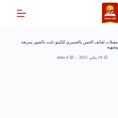
لتجاوز
لى
لمحتوى
مقبلات لفائف الخس بالجمبري للكيتو دايت بالصور سريعة
وشهية
19 يناير، 2025
4 mins