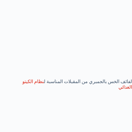
لفائف الخس بالجمبري من المقبلات المناسبة ل
نظام الكيتو
الغذائي