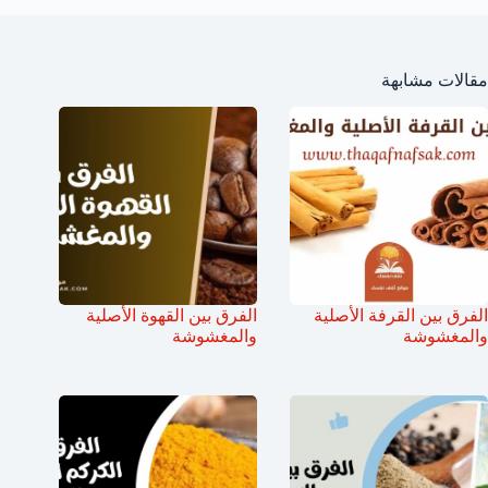
مقالات مشابهة
الفرق بين القرفة الأصلية
الفرق بين القهوة الأصلية
والمغشوشة
والمغشوشة