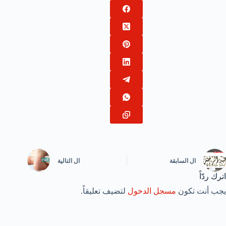
ال
السابقة
ال
التالية
اترك ردّاً
يجب أنت تكون
مسجل الدخول
لتضيف تعليقاً.