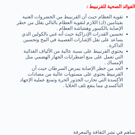
الفوائد الصحية للقرنبيط :
تقوية العظام حيث أن القرنبيط من الخضروات الغنية
بفيتامين (ك) اللازم لتقوية العظام بالتالي يقلل من خطر
الإصابة بالكسور وهشاشة العظام .
تحسين القدرات الإدراكية حيث أنه غني بالكولين الذي
يساعد على نقل الإشارات العصبية في المخ وتحسين
الذاكرة .
يحتوي القرنبيط على نسبة عالية من الألياف الغذائية
التي تعمل على منع اضطرابات الجهاز الهضمي مثل
الإمساك .
الحد من خطر الإصابة بمرض السرطان حيث أن
القرنبيط يحتوي على مستويات عالية من مضادات
الأكسدة التي تحارب الجذور الحرة وتمنع عملية الإجهاد
التأكسدي مما ينفع تلف الخلايا .
ساهم في نشر الثقافة والمعرفة