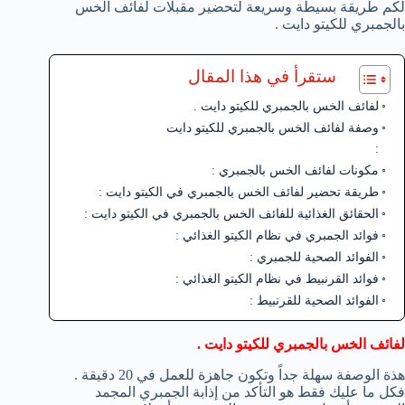
لكم طريقة بسيطة وسريعة لتحضير مقبلات لفائف الخس
بالجمبري للكيتو دايت .
ستقرأ في هذا المقال
لفائف الخس بالجمبري للكيتو دايت .
وصفة لفائف الخس بالجمبري للكيتو دايت
:
مكونات لفائف الخس بالجمبري :
طريقة تحضير لفائف الخس بالجمبري في الكيتو دايت :
الحقائق الغذائية للفائف الخس بالجمبري في الكيتو دايت :
فوائد الجمبري في نظام الكيتو الغذائي :
الفوائد الصحية للجمبري :
فوائد القرنبيط في نظام الكيتو الغذائي :
الفوائد الصحية للقرنبيط :
لفائف الخس بالجمبري للكيتو دايت .
هذة الوصفة سهلة جداً وتكون جاهزة للعمل في 20 دقيقة .
فكل ما عليك فقط هو التأكد من إذابة الجمبري المجمد