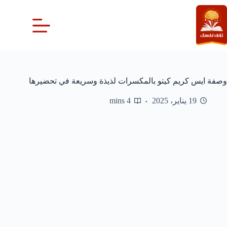
لتجاوز
لى
لمحتوى
وصفة ايس كريم كيتو بالمكسرات لذيذة وسريعة في تحضيرها
19 يناير، 2025
4 mins