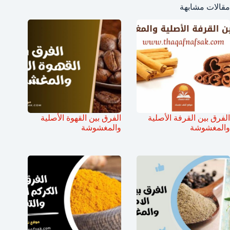
مقالات مشابهة
الفرق بين القرفة الأصلية
الفرق بين القهوة الأصلية
والمغشوشة
والمغشوشة