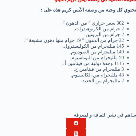
تحتوي كل وجبة من وصفة الآيس كريم هذه على :
302 سعر حراري ” من الدهون “.
2 جرام من الكربوهيدرات.
2 جرام من البروتين.
32 جرام من الدهون ” 19 جرام منها دهون مشبعة “.
145 ملليجرام من الكوليسترول.
149 ملليجرام من الصوديوم.
59 ملليجرام من البوتاسيوم.
1115 وحدة دولية من فيتامين أ .
3 ملليجرام من فيتامين ج.
48 ملليجرام من الكالسيوم.
2 ملليجرام من الحديد.
ساهم في نشر الثقافة والمعرفة