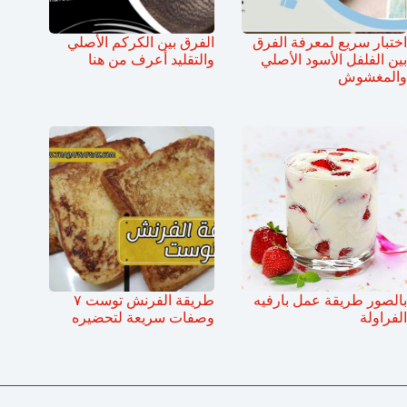
اختبار سريع لمعرفة الفرق
الفرق بين الكركم الأصلي
بين الفلفل الأسود الأصلي
والتقليد أعرف من هنا
والمغشوش
بالصور طريقة عمل بارفيه
طريقة الفرنش توست ٧
الفراولة
وصفات سريعة لتحضيره