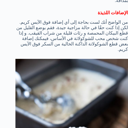
بمذاقه.
الإضافات اللذيذة
من الواضح أنك لست بحاجة إلى أي إضافة فوق الآيس كريم.
لكن إذا كنت حقًا في حالة مزاجية جيدة، فقم بوضع القليل من
قطع البيكان المحمصة و رئات قليلة من شراب القيقب. و إذا
كنت شخص محب للشوكولاتة في الأساس، فيمكنك إضافة
بعض قطع الشوكولاتة الداكنة الخالية من السكر فوق الآيس
كريم.