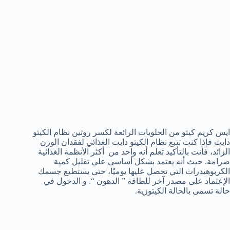
ايس كريم كيتو من الحلويات الرائعة لكسر روتين نظام الكيتو
دايت فإذا كنت تتبع نظام الكيتو دايت الغذائي لفقدان الوزن
الزائد، فأنت بالتأكيد تعلم أنه واحد من أكثر الأنظمة الغذائية
صرامة. حيث أنه يعتمد بشكل أساسي على تقليل كمية
الكربوهيدرات التي تحصل عليها يوميًا، حتى يستطيع جسمك
الإعتماد على مصدر آخر للطاقة ” الدهون “. و الدخول في
حالة تسمى بالحالة الكيتوزية.