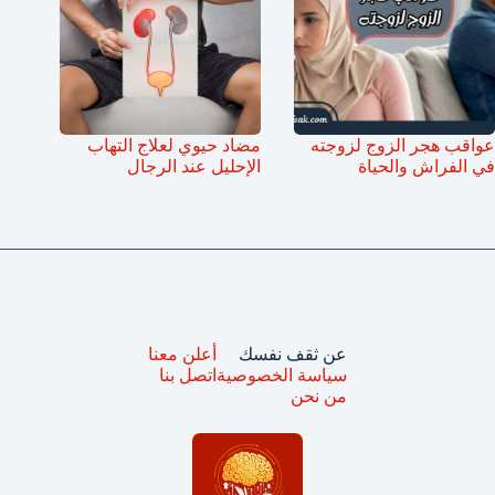
عواقب هجر الزوج لزوجته
مضاد حيوي لعلاج التهاب
في الفراش والحياة
الإحليل عند الرجال
عن ثقف نفسك
أعلن معنا
سياسة الخصوصية
اتصل بنا
من نحن