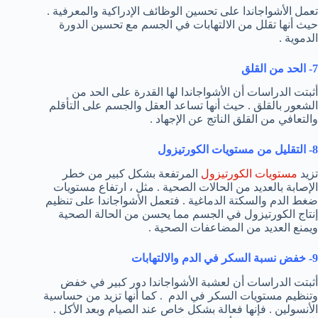
تعمل الأشواجاندا على تحسين الوظائف الإدراكية والمعرفية .
حيث أنها تقلل من الالتهابات في الجسم مع تحسين الدورة
الدموية .
7- الحد من القلق
أثبتت الدراسات أن الأشواجاندا لها القدرة على الحد من
الشعور بالقلق . حيث أنها تساعد العقل والجسم على التأقلم
والتعافي من القلق الناتج عن الإجهاد .
8- التقليل من مستويات الكورتيزول
تزيد
مستويات الكورتيزول
المرتفعة بشكل كبير من خطر
الإصابة بالعديد من الحالات الصحية . مثل ، ارتفاع مستويات
ضغط الدم والسكتة الدماغية . فتعمل الأشواجاندا على تنظيم
إنتاج الكورتيزول في الجسم مما يحسن من الحالة الصحية
ويمنع العديد من المضاعفات الصحية .
9- خفض نسبة السكر في الدم والالتهابات
أثبتت الدراسات أن لعشبة الأشواجاندا دور كبير في خفض
وتنظيم مستويات السكر في الدم . كما أنها تزيد من حساسية
الأنسولين . فإنها فعالة بشكل خاص عند الصيام وبعد الأكل .