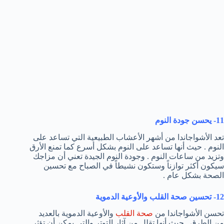
11- يحسن جودة النوم
تعد الأشواجاندا من أشهر الأعشاب الطبيعية التي تساعد على
النوم . حيث أنها تساعد على النوم بشكل أسرع كما تمنع الأرق
وتزيد من ساعات النوم . وجودة النوم الجيدة تعني أن مزاجك
سيكون أكثر توازناً وستكون نشيطاً في الصباح مع تحسين
الصحة بشكل عام .
12- تحسين صحة القلب والأوعية الدموية
تحسن الأشواجاندا من
صحة القلب
والأوعية الدموية بالعديد
من الطرق . حيث أنها تقلل من آثار التوتر والتي يمكن أن تؤثر