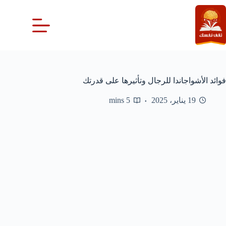
لتجاوز
لى
لمحتوى
فوائد الأشواجاندا للرجال وتأثيرها على قدرتك
19 يناير، 2025
5 mins