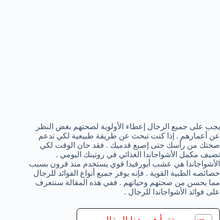
يجب على جميع الرجال إعطاء الأولوية لصحتهم بغض النظر
عن أعمارهم . إذا كنت تبحث عن طريقة طبيعية لكي تدعم
صحتك من رأسك حتى إصبع قدميك . فقد حان الوقت لكي
تضيف مكمل الأشواجاندا الغذائي في روتينك اليومي .
الأشواجاندا هي عشب أيورفيدا قوي يستخدم منذ قرون بسبب
خصائصه الطبية القوية . فإنه يوفر جميع أنواع الفوائد للرجال
مما يحسن من صحتهم وحياتهم . ففي هذه المقالة سنتعرف
على فوائد الأشواجاندا للرجال .