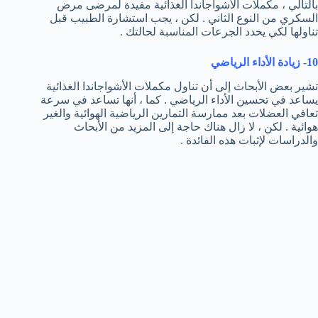
بالتالي ، مكملات الأشواجاندا الغذائية مفيدة لمرضى مرض
السكري من النوع الثاني . لكن ، يجب استشارة الطبيب قبل
تناولها لكي يحدد الجرعات المناسبة لحالتك .
10- زيادة الأداء الرياضي
تشير بعض الأبحاث إلى أن تناول مكملات الأشواجاندا الغذائية
يساعد في تحسين الأداء الرياضي . كما ، أنها تساعد في سرعة
تعافي العضلات بعد ممارسة التمارين الرياضية الهوائية والغير
هوائية . لكن ، لا زال هناك حاجة إلى المزيد من الأبحاث
والدراسات لإثبات هذه الفائدة .