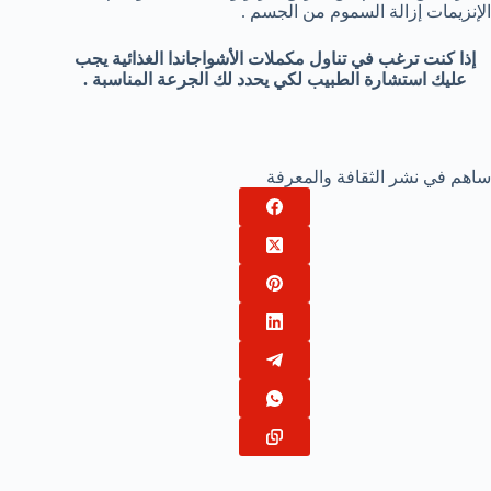
الإنزيمات إزالة السموم من الجسم .
إذا كنت ترغب في تناول مكملات الأشواجاندا الغذائية يجب
عليك استشارة الطبيب لكي يحدد لك الجرعة المناسبة .
ساهم في نشر الثقافة والمعرفة