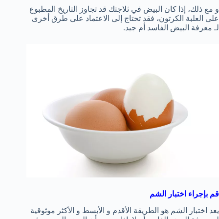
و مع ذلك، إذا كان البيض في ثلاجتك قد تجاوز التاريخ المطبوع
على العلبة الكرتون، فقد تحتاج إلى الاعتماد على طرق أخرى
لـ معرفة البيض الفاسد أم جيد.
قم بإجراء اختبار الشم
يعد اختبار الشم هو الطريقة الأقدم و الأبسط و الأكثر موثوقية