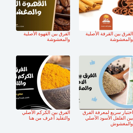
الفرق بين القرفة الأصلية
الفرق بين القهوة الأصلية
والمغشوشة
والمغشوشة
اختبار سريع لمعرفة الفرق
الفرق بين الكركم الأصلي
بين الفلفل الأسود الأصلي
والتقليد أعرف من هنا
والمغشوش