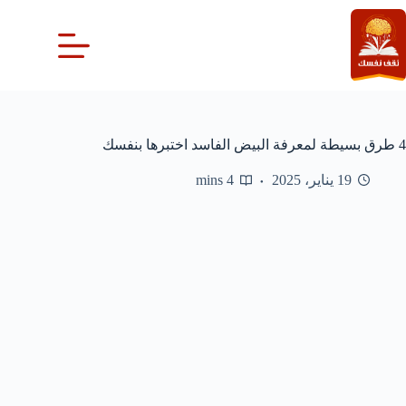
لتجاوز
لى
لمحتوى
4 طرق بسيطة لمعرفة البيض الفاسد اختبرها بنفسك
19 يناير، 2025
4 mins