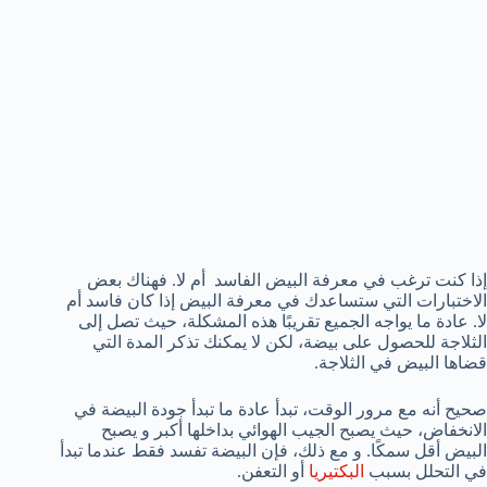
إذا كنت ترغب في معرفة البيض الفاسد أم لا. فهناك بعض
الاختبارات التي ستساعدك في معرفة البيض إذا كان فاسد أم
لا. عادة ما يواجه الجميع تقريبًا هذه المشكلة، حيث تصل إلى
الثلاجة للحصول على بيضة، لكن لا يمكنك تذكر المدة التي
قضاها البيض في الثلاجة.
صحيح أنه مع مرور الوقت، تبدأ عادة ما تبدأ جودة البيضة في
الانخفاض، حيث يصبح الجيب الهوائي بداخلها أكبر و يصبح
البيض أقل سمكًا. و مع ذلك، فإن البيضة تفسد فقط عندما تبدأ
في التحلل بسبب
البكتيريا
أو التعفن.