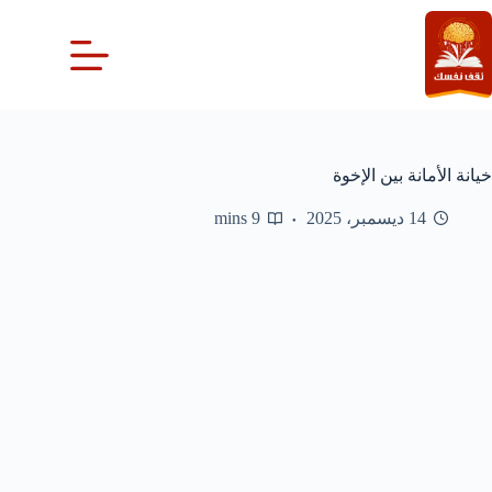
لتجاوز
لى
لمحتوى
خيانة الأمانة بين الإخوة
14 ديسمبر، 2025
9 mins