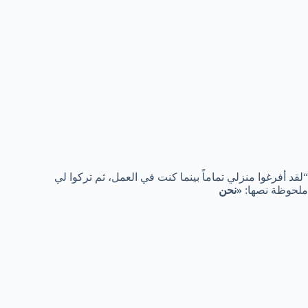
“لقد أفرغوا منزلي تماماً بينما كنت في العمل، ثم تركوا لي
ملحوظة نصها:
«نحن