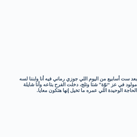
بعد ست أسابيع من اليوم اللي جوزي رماني فيه أنا وابننا لسه
مولود في عز “نوّة” شتا وتلج، دخلت الفرح بتاعه وأنا شايلة
الحاجة الوحيدة اللي عمره ما تخيل إنها هتكون معايا.