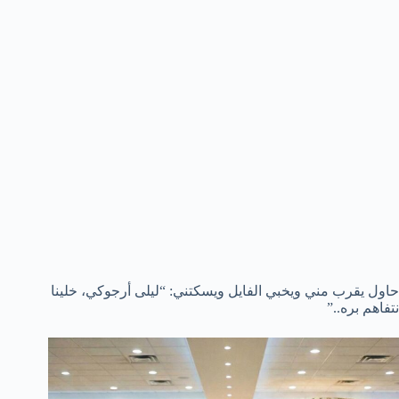
حاول يقرب مني ويخبي الفايل ويسكتني: “ليلى أرجوكي، خلينا
نتفاهم بره..”