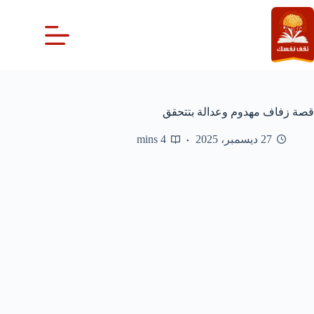
لتجاوز
لى
لمحتوى
قصة زفاف مهدوم وعدالة بتتحقق
27 ديسمبر، 2025
4 mins