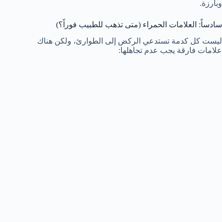
وبارزة.
سادساً: العلامات الحمراء (متى تذهب للطبيب فوراً؟)
ليست كل كدمة تستدعي الركض إلى الطوارئ، ولكن هناك
علامات فارقة يجب عدم تجاهلها: