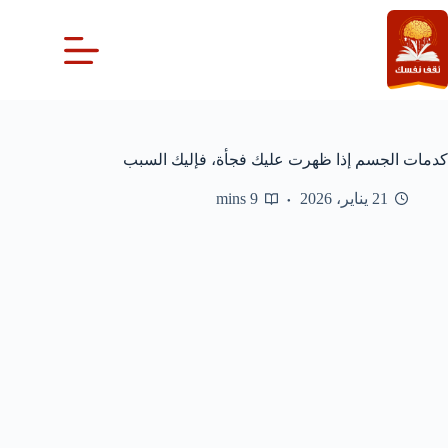
لتجاوز
لى
لمحتوى
كدمات الجسم إذا ظهرت عليك فجأة، فإليك السبب
21 يناير، 2026
9 mins