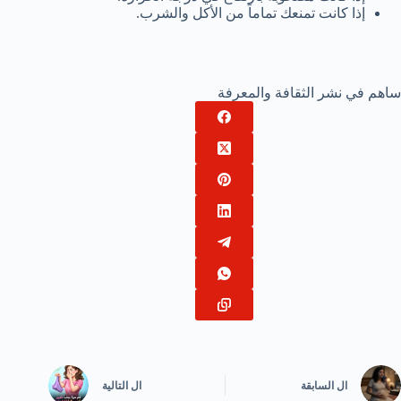
إذا كانت تمنعك تماماً من الأكل والشرب.
ساهم في نشر الثقافة والمعرفة
ال
السابقة
ال
التالية