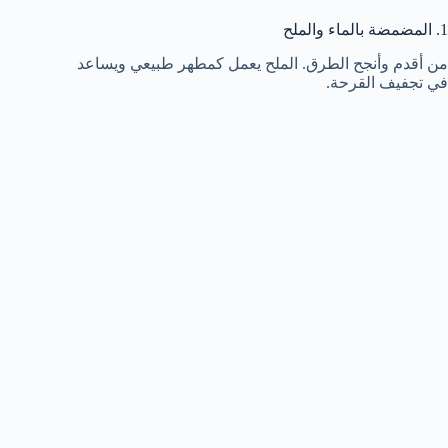
1. المضمضة بالماء والملح
من أقدم وأنجح الطرق. الملح يعمل كمطهر طبيعي ويساعد
في تجفيف القرحة.