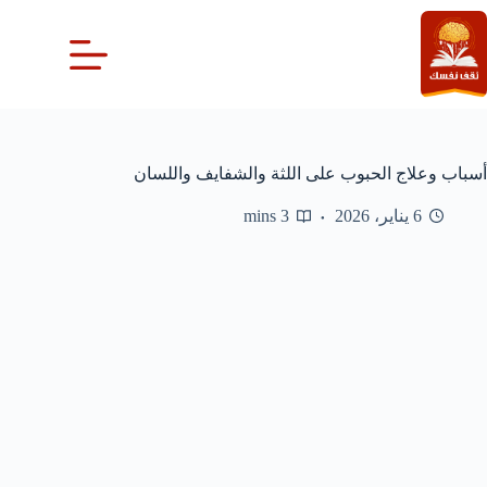
لتجاوز
لى
لمحتوى
أسباب وعلاج الحبوب على اللثة والشفايف واللسان
6 يناير، 2026
3 mins