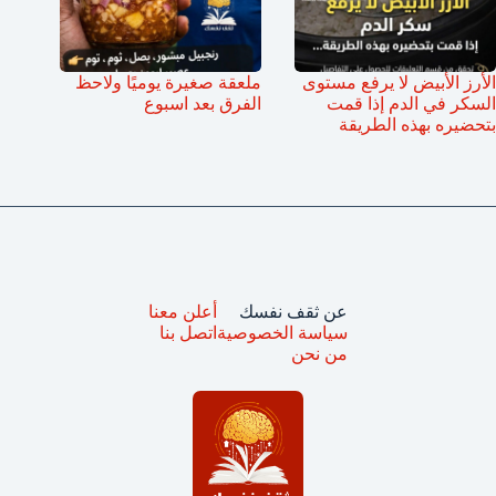
الأرز الأبيض لا يرفع مستوى
ملعقة صغيرة يوميًا ولاحظ
السكر في الدم إذا قمت
الفرق بعد اسبوع
بتحضيره بهذه الطريقة
عن ثقف نفسك
أعلن معنا
سياسة الخصوصية
اتصل بنا
من نحن