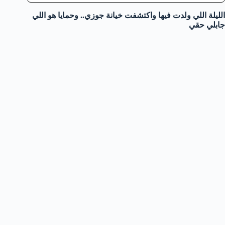
الليلة اللي ولدت فيها واكتشفت خيانة جوزي.. وحمايا هو اللي
جابلي حقي