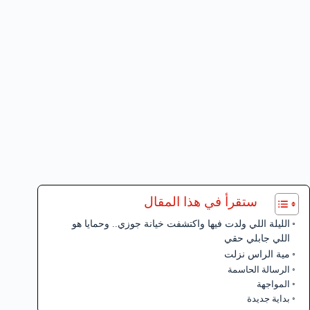
ستقرأ في هذا المقال
الليلة اللي ولدت فيها واكتشفت خيانة جوزي.. وحمايا هو
اللي جابلي حقي
مية الراس نزلت
الرسالة الحاسمة
المواجهة
بداية جديدة