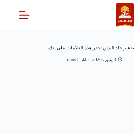
لتجاوز
لى
لمحتوى
تقشر جلد اليدين احذر هذه العلامات على يدك
3 يناير، 2026
5 mins