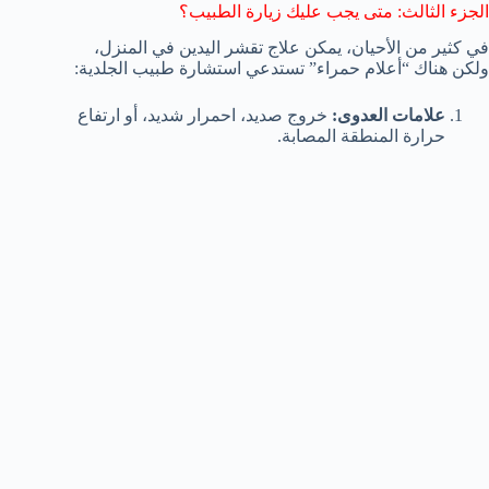
الجزء الثالث: متى يجب عليك زيارة الطبيب؟
في كثير من الأحيان، يمكن علاج تقشر اليدين في المنزل،
ولكن هناك “أعلام حمراء” تستدعي استشارة طبيب الجلدية:
علامات العدوى:
خروج صديد، احمرار شديد، أو ارتفاع
حرارة المنطقة المصابة.