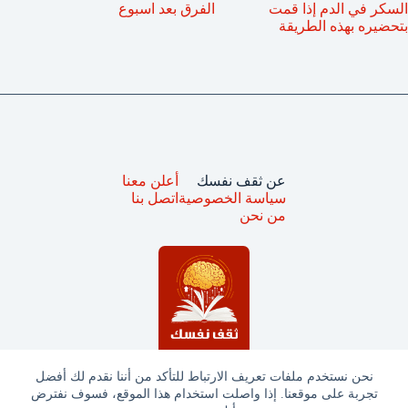
السكر في الدم إذا قمت
الفرق بعد اسبوع
بتحضيره بهذه الطريقة
عن ثقف نفسك
أعلن معنا
سياسة الخصوصية
اتصل بنا
من نحن
نحن نستخدم ملفات تعريف الارتباط للتأكد من أننا نقدم لك أفضل
تجربة على موقعنا. إذا واصلت استخدام هذا الموقع، فسوف نفترض
جميع الحقوق محفوظة © ثقف نفسك 2025