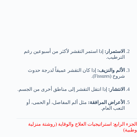
الاستمرار:
إذا استمر التقشر لأكثر من أسبوعين رغم
الترطيب.
الألم والنزيف:
إذا كان التقشر عميقاً لدرجة حدوث
شروخ (Fissures).
الانتشار:
إذا انتقل التقشر إلى مناطق أخرى من الجسم.
الأعراض المرافقة:
مثل ألم المفاصل، أو الحمى، أو
التعب العام.
الجزء الرابع: استراتيجيات العلاج والوقاية (روشتة منزلية
وطبية)