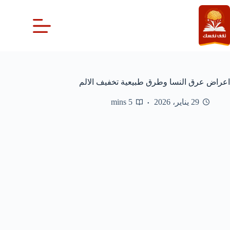
لتجاوز
لى
لمحتوى
اعراض عرق النسا وطرق طبيعية تخفيف الالم
29 يناير، 2026
5 mins