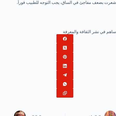
شعرت بضعف مفاجئ في الساق، يجب التوجه للطبيب فوراً.
ساهم في نشر الثقافة والمعرفة