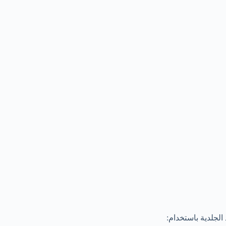
الجلدية باستخدام: