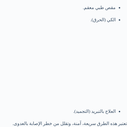
مقص طبي معقم.
الكي (الحرق).
العلاج بالتبريد (التجميد).
تعتبر هذه الطرق سريعة، آمنة، وتقلل من خطر الإصابة بالعدوى.