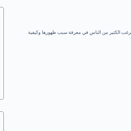
رة، يرغب الكثير من الناس في معرفة سبب ظهورها وكيفية