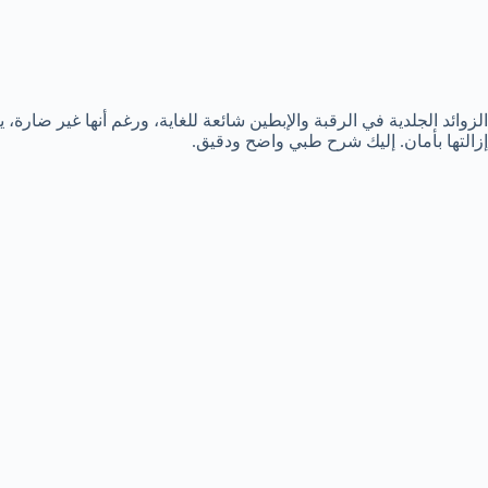
الزوائد الجلدية في الرقبة والإبطين شائعة للغاية، ورغم أنها غير ضا
إزالتها بأمان. إليك شرح طبي واضح ودقيق.