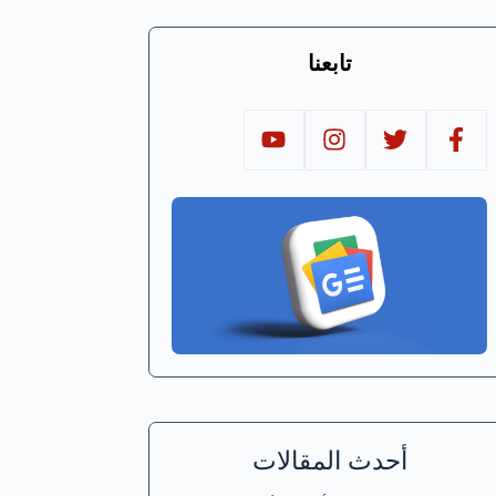
تابعنا
أحدث المقالات