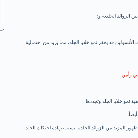
ين الزوائد الجلدية و:
أنسولين قد يحفز نمو خلايا الجلد، مما يزيد من احتمالية
عي وأمن
ة نمو خلايا الجلد وتجددها.
يضاً.
ظهور المزيد من الزوائد الجلدية بسبب زيادة احتكاك الجلد