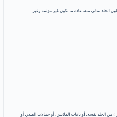
ن الجلد تتدلى منه. عادة ما تكون غير مؤلمة وغير
من الجلد نفسه، أو ياقات الملابس، أو حمالات الصدر، أو