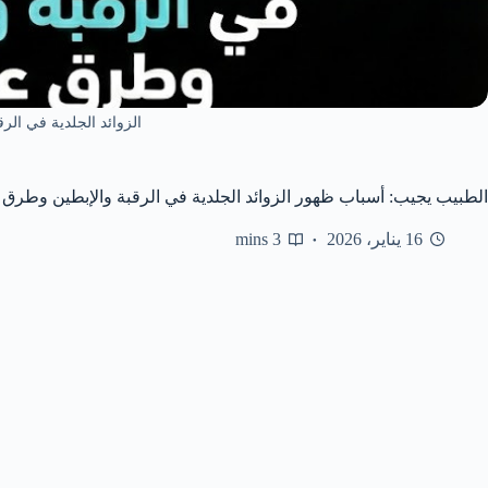
الزوائد الجلدية في الرق
الطبيب يجيب: أسباب ظهور الزوائد الجلدية في الرقبة والإبطين وطرق 
16 يناير، 2026
3 mins