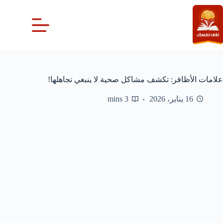
لتجاوز
لى
لمحتوى
علامات الأظافر: تكشف مشاكل صحية لا ينبغي تجاهلها!
16 يناير، 2026
3 mins