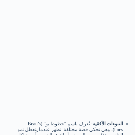
النتوءات الأفقية
: تُعرف باسم “خطوط بو” (Beau’s
lines)، وهي تحكي قصة مختلفة. تظهر عندما يتعطل نمو