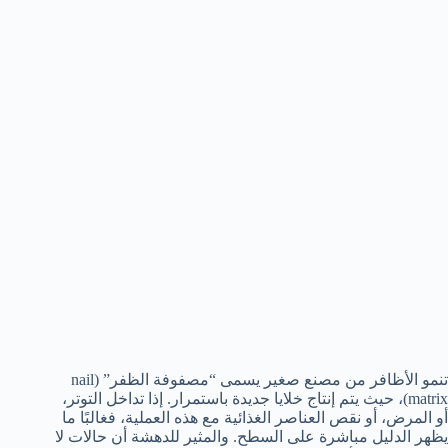
تنمو الأظافر من مصنع صغير يسمى “مصفوفة الظفر” (nail
matrix)، حيث يتم إنتاج خلايا جديدة باستمرار. إذا تداخل التوتر،
أو المرض، أو نقص العناصر الغذائية مع هذه العملية، فغالبًا ما
يظهر الدليل مباشرة على السطح. والمثير للدهشة أن حالات لا