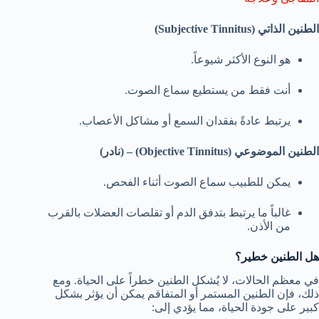
الطنين الذاتي (Subjective Tinnitus)
هو النوع الأكثر شيوعاً.
أنت فقط من يستطيع سماع الصوت.
يرتبط عادةً بفقدان السمع أو مشاكل الأعصاب.
الطنين الموضوعي (Objective Tinnitus) – (نادر)
يمكن للطبيب سماع الصوت أثناء الفحص.
غالباً ما يرتبط بتدفق الدم أو تقلصات العضلات بالقرب
من الأذن.
هل الطنين خطير؟
في معظم الحالات، لا يُشكل الطنين خطراً على الحياة. ومع
ذلك، فإن الطنين المستمر أو المتفاقم يمكن أن يؤثر بشكل
كبير على جودة الحياة، مما يؤدي إلى: