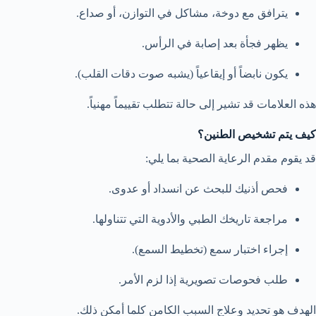
يترافق مع دوخة، مشاكل في التوازن، أو صداع.
يظهر فجأة بعد إصابة في الرأس.
يكون نابضاً أو إيقاعياً (يشبه صوت دقات القلب).
هذه العلامات قد تشير إلى حالة تتطلب تقييماً مهنياً.
كيف يتم تشخيص الطنين؟
قد يقوم مقدم الرعاية الصحية بما يلي:
فحص أذنيك للبحث عن انسداد أو عدوى.
مراجعة تاريخك الطبي والأدوية التي تتناولها.
إجراء اختبار سمع (تخطيط السمع).
طلب فحوصات تصويرية إذا لزم الأمر.
الهدف هو تحديد وعلاج السبب الكامن كلما أمكن ذلك.