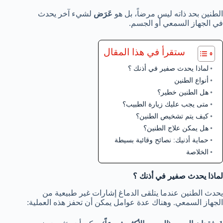
الطنين بحد ذاته ليس مرضاً، بل هو
عَرَض
لشيء آخر يحدث
في الجهاز السمعي أو الجسم.
ستقرأ في هذا المقال
لماذا يحدث صفير في أذنك ؟
أنواع الطنين
هل الطنين خطير؟
متى يجب عليك زيارة الطبيب؟
كيف يتم تشخيص الطنين؟
هل يمكن علاج الطنين؟
حماية أذنيك: نصائح وقائية بسيطة
الخلاصة
لماذا يحدث صفير في أذنك ؟
يحدث الطنين عندما يتلقى الدماغ إشارات غير طبيعية من
الجهاز السمعي. وهناك عدة عوامل يمكن أن تحفز هذه العملية: