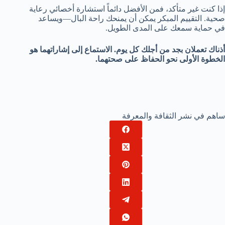
إذا كنت غير متأكد، فمن الأفضل دائماً استشارة أخصائي رعاية
صحية. التقييم المبكر يمكن أن يمنحك راحة البال—ويساعد
في حماية سمعك على المدى الطويل.
أذناك تعملان بجد من أجلك كل يوم. الاستماع إلى إشاراتهما هو
الخطوة الأولى نحو الحفاظ على صحتهما.
ساهم في نشر الثقافة والمعرفة