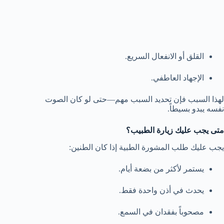
القلق أو الانفعال السريع.
الإجهاد العاطفي.
لهذا السبب فإن تحديد السبب مهم—حتى لو كان الصوت
نفسه يبدو بسيطاً.
متى يجب عليك زيارة الطبيب؟
يجب عليك طلب المشورة الطبية إذا كان الطنين:
يستمر لأكثر من بضعة أيام.
يحدث في أذن واحدة فقط.
مصحوباً بفقدان في السمع.