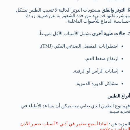
6. التوتر والقلق
مستويات التوتر العالية لا تسبب الطنين بشكل
مباشر، لكنها قد تزيد من حدة الشعور به عن طريق زيادة
حساسية الدماغ للأصوات الداخلية.
7. حالات طبية أخرى
تشمل الأسباب الأقل شيوعاً:
اضطرابات المفصل الصدغي الفكي (TMJ).
ارتفاع ضغط الدم.
إصابات الرأس أو الرقبة.
مشاكل الدورة الدموية.
أنواع الطنين
فهم نوع الطنين الذي تعاني منه يمكن أن يساعد الأطباء في
تحديد سببه.
المزيد عن :
لماذا أسمع صفير في أذني ؟ أسباب صفير الأذن
المفاجئ وعلاجه