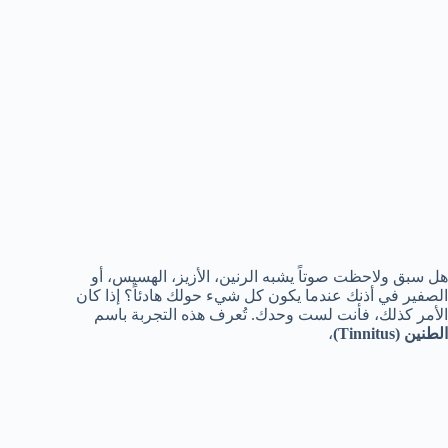
هل سبق ولاحظت صوتاً يشبه الرنين، الأزيز، الهسيس، أو
الصفير في أذنك عندما يكون كل شيء حولك هادئاً؟ إذا كان
الأمر كذلك، فأنت لست وحدك. تُعرف هذه التجربة باسم
الطنين (Tinnitus)
،