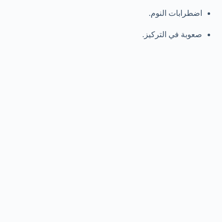
اضطرابات النوم.
صعوبة في التركيز.