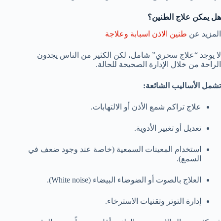
هل يمكن علاج الطنين؟
المزيد عن
طنين الاذن اسبابة وعلاجة
لا يوجد “علاج سحري” شامل، لكن الكثير من الناس يجدون
الراحة من خلال الإدارة الصحيحة للحالة.
تشمل الأساليب الشائعة:
علاج تراكم شمع الأذن أو الالتهابات.
تعديل أو تغيير الأدوية.
استخدام المعينات السمعية (خاصة عند وجود ضعف في
السمع).
العلاج بالصوت أو الضوضاء البيضاء (White noise).
إدارة التوتر وتقنيات الاسترخاء.