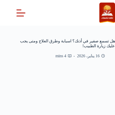
لتجاوز
لى
لمحتوى
هل تسمع صفير في أذنك؟ اسبابة وطرق العلاج ومتى يجب
عليك زيارة الطبيب!
16 يناير، 2026
4 mins