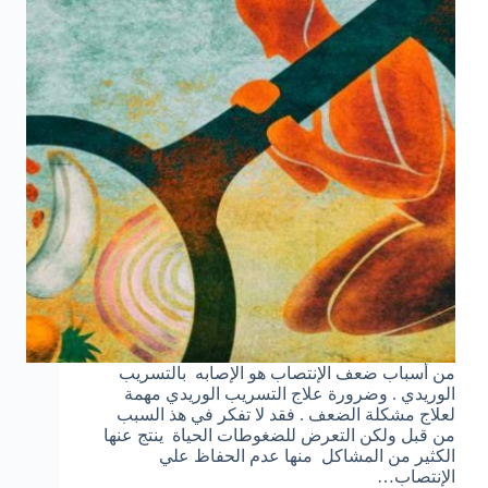
من أسباب ضعف الإنتصاب هو الإصابه بالتسريب
الوريدي . وضرورة علاج التسريب الوريدي مهمة
لعلاج مشكلة الضعف . فقد لا تفكر في هذ السبب
من قبل ولكن التعرض للضغوطات الحياة ينتج عنها
الكثير من المشاكل منها عدم الحفاظ علي
الإنتصاب…