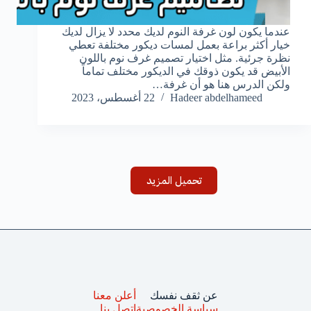
عندما يكون لون غرفة النوم لديك محدد لا يزال لديك
خيار أكثر براعة بعمل لمسات ديكور مختلفة تعطي
نظرة جرئية. مثل اختيار تصميم غرف نوم باللون
الأبيض قد يكون ذوقك في الديكور مختلف تماماً
ولكن الدرس هنا هو أن غرفة…
Hadeer abdelhameed
22 أغسطس، 2023
تحميل المزيد
عن ثقف نفسك
أعلن معنا
سياسة الخصوصية
اتصل بنا