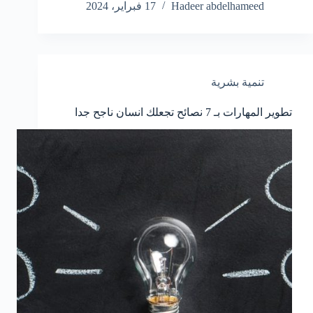
Hadeer abdelhameed
17 فبراير، 2024
تنمية بشرية
تطوير المهارات بـ 7 نصائح تجعلك انسان ناجح جدا