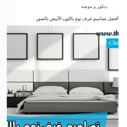
ديكور و موضة
أفضل تصاميم غرف نوم باللون الأبيض بالصور