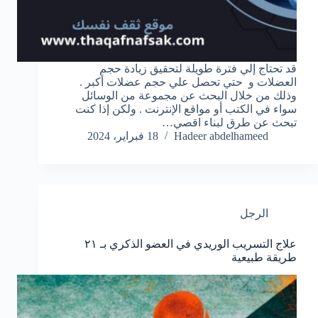
قد تحتاج إلي فترة طويلة لتحقيق زيادة حجم
العضلات و حتي تحصل علي حجم عضلات أكبر .
وذلك من خلال البحث عن مجموعة من الوسائل
سواء في الكتب أو مواقع الإنترنت . ولكن إذا كنت
تبحث عن طرق لبناء اقصي…
Hadeer abdelhameed
18 فبراير، 2024
الرجل
علاج التسريب الوريدي في العضو الذكري بـ ٢١
طريقة طبيعية