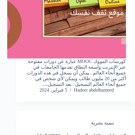
كورسات المووك MOOC عبارة عن دورات مفتوحة
عبر الإنترنت واسعة النطاق تقدمها الجامعات في
جميع أنحاء العالم . يمكن أن يسجل في هذه الدورات
أكثر من 20 مليون طالب ويمكن لأي شخص في
جميع أنحاء العالم التسجيل . بعد التسجيل،…
Hadeer abdelhameed
5 فبراير، 2024
تنمية بشرية