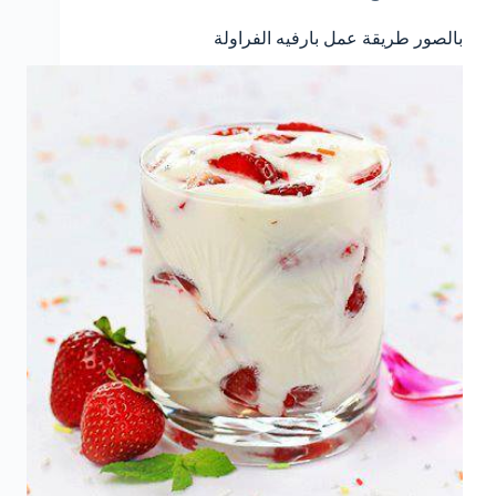
بالصور طريقة عمل بارفيه الفراولة