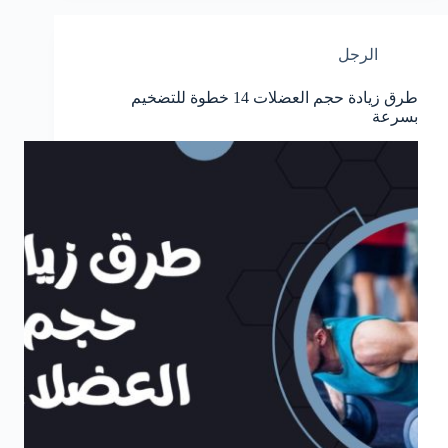
الرجل
طرق زيادة حجم العضلات 14 خطوة للتضخيم
بسرعة