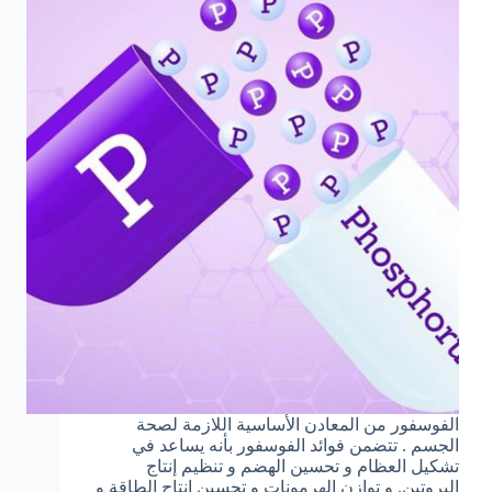
الفوسفور من المعادن الأساسية اللازمة لصحة
الجسم . تتضمن فوائد الفوسفور بأنه يساعد في
تشكيل العظام و تحسين الهضم و تنظيم إنتاج
البروتين. و توازن الهرمونات و تحسين إنتاج الطاقة و