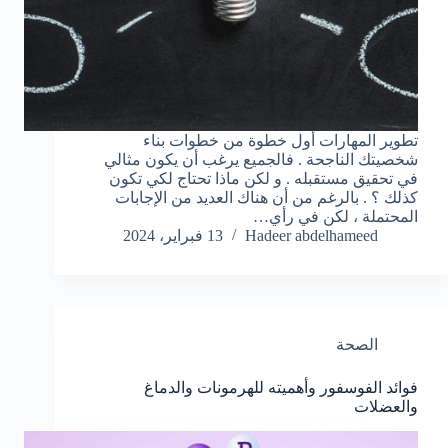
تطوير المهارات أول خطوة من خطوات بناء
شخصيتك الناجحة . فالجميع يرغب أن يكون مثالي
في تحقيق مستقبله . و لكن ماذا تحتاج لكي تكون
كذلك ؟ . بالرغم من أن هناك العديد من الإجابات
المحتملة ، لكن في رأي…
Hadeer abdelhameed
13 فبراير، 2024
الصحة
فوائد الفوسفور وأهميته للهرمونات والدماغ
والعضلات