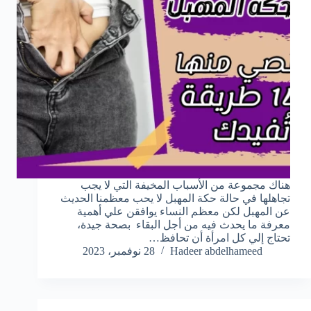
هناك مجموعة من الأسباب المخيفة التي لا يجب
تجاهلها في حالة حكة المهبل لا يحب معظمنا الحديث
عن المهبل لكن معظم النساء يوافقن علي أهمية
معرفة ما يحدث فيه من أجل البقاء بصحة جيدة،
تحتاج إلي كل امرأة أن تحافظ…
Hadeer abdelhameed
28 نوفمبر، 2023