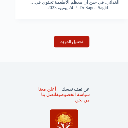
الغذائي. في حين أن معظم الأطعمة تحتوي في…
Dr Sagda Sagid
24 يونيو، 2023
تحميل المزيد
عن ثقف نفسك
أعلن معنا
سياسة الخصوصية
اتصل بنا
من نحن