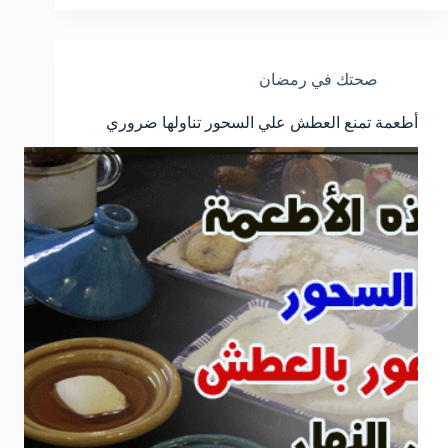
صحتك في رمضان
أطعمة تمنع العطش علي السحور تناولها ضروري