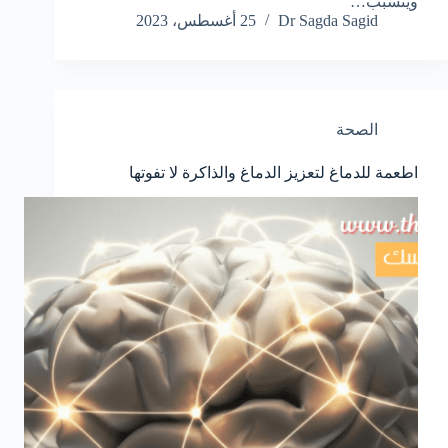
ويتسبب…
Dr Sagda Sagid
25 أغسطس، 2023
الصحة
اطعمة للدماغ لتعزيز الدماغ والذاكرة لا تفوتها