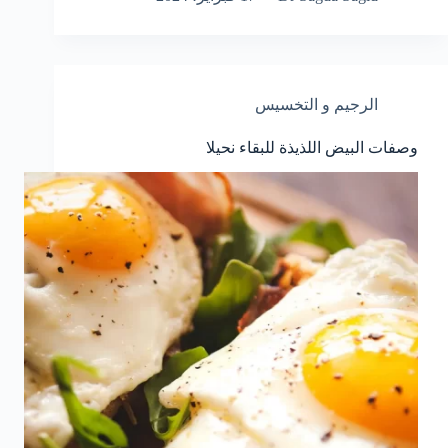
الرجيم و التخسيس
وصفات البيض اللذيذة للبقاء نحيلا