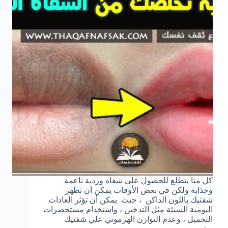
كل منا يتطلع للحصول علي شفاه وردية ناعمة
وجذابة ولكن في بعض الأوقات يمكن أن تظهر
شفتيك باللون الداكن ، حيث يمكن أن تؤثر العادات
اليومية السيئة مثل التدخين ، واستخدام مستحضرات
التجميل ، وعدم التوازن الهرموني علي شفتيك