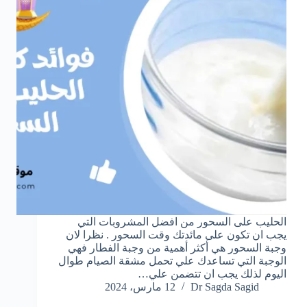
الحليب على السحور من افضل المشروبات التي
يجب ان تكون على مائدتك وقت السحور . نظرا لان
وجبة السحور هي أكثر أهمية من وجبة الفطار فهي
الوجبة التي تساعدك علي تحمل مشقة الصيام طوال
اليوم لذلك يجب ان تتضمن علي…
Dr Sagda Sagid
12 مارس، 2024