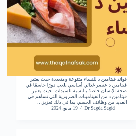
فوائد فيتامين د للنساء متنوعة ومتعددة حيث يعتبر
فيتامين د عنصر غذائي أساسي يلعب دورًا حاسمًا في
صحة الإنسان خاصةً بالنسبة للسيدات، حيث يعتبر
فيتامين د من الفيتامينات الضرورية التي تساهم في
العديد من وظائف الجسم، بما في ذلك تعزيز…
Dr Sagda Sagid
19 مايو، 2024