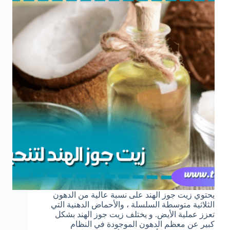
يحتوي زيت جوز الهند على نسبة عالية من الدهون
الثلاثية متوسطة السلسلة ، والأحماض الدهنية التي
تعزز عملية الأيض. و يختلف زيت جوز الهند بشكل
كبير عن معظم الدهون الموجودة في النظام