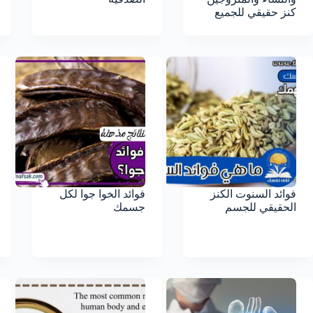
كنز حقيقي للجميع
فوائد السنوت الكنز
فوائد الخوا جوا لكل
الحقيقي للجسم
جسمك