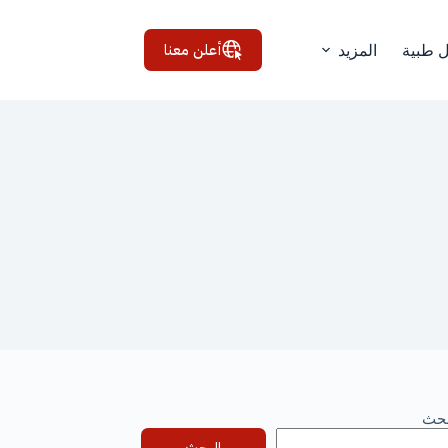
أعلن معنا
ل طبية
المزيد
بحث