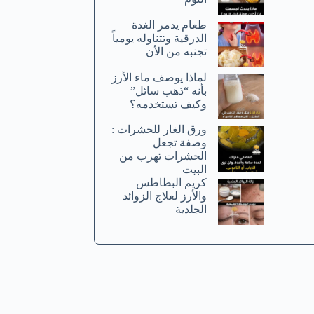
طعام يدمر الغدة
الدرقية وتتناوله يومياً
تجنبه من الأن
لماذا يوصف ماء الأرز
بأنه “ذهب سائل”
وكيف تستخدمه؟
ورق الغار للحشرات :
وصفة تجعل
الحشرات تهرب من
البيت
كريم البطاطس
والأرز لعلاج الزوائد
الجلدية