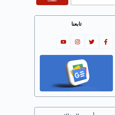
البحث
تابعنا