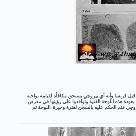
ِبل فرنسا وأنه أي بيروجي يستحق مكافأة لقيامه بواحبه
ن بعودة هذه اللوحة الفنية وتوافدوا على رؤيتها في معرض
روجي فتم الحكم عليه بالسجن لفترة وجيزة .اللوحة تم