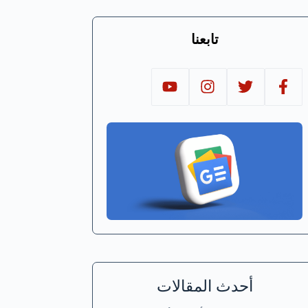
تابعنا
أحدث المقالات