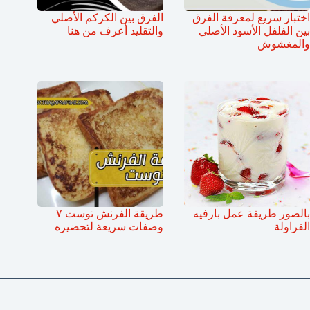
اختبار سريع لمعرفة الفرق
الفرق بين الكركم الأصلي
بين الفلفل الأسود الأصلي
والتقليد أعرف من هنا
والمغشوش
بالصور طريقة عمل بارفيه
طريقة الفرنش توست ٧
الفراولة
وصفات سريعة لتحضيره