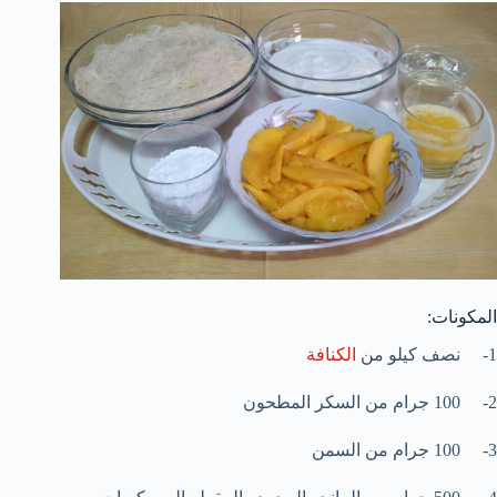
المكونات:
1- نصف كيلو من
الكنافة
2- 100 جرام من السكر المطحون
3- 100 جرام من السمن