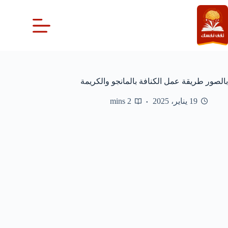
لتجاوز
لى
لمحتوى
بالصور طريقة عمل الكنافة بالمانجو والكريمة
19 يناير، 2025
2 mins