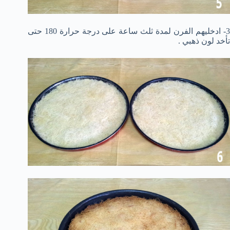
3- ادخليهم الفرن لمدة ثلث ساعة على درجة حرارة 180 حتى
تأخد لون ذهبي .