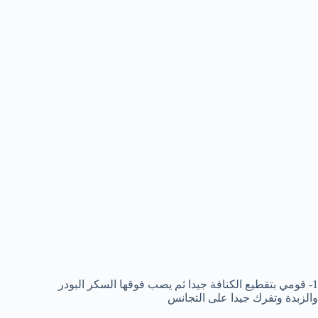
1- قومي بتقطيع الكنافة جيدا ثم يصب فوقها السكر البودر
والزبدة وتفرك جيدا على التجانس