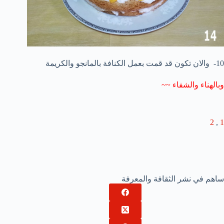
10- والان تكون قد قمت بعمل الكنافة بالمانجو والكريمة
وبالهناء والشفاء ~~
2
,
1
ساهم في نشر الثقافة والمعرفة