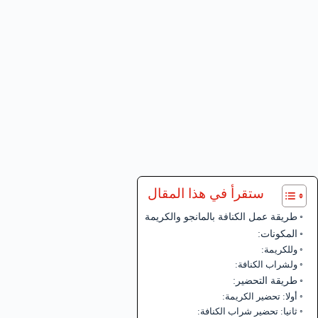
ستقرأ في هذا المقال
طريقة عمل الكنافة بالمانجو والكريمة
المكونات:
وللكريمة:
ولشراب الكنافة:
طريقة التحضير:
أولا: تحضير الكريمة:
ثانيا: تحضير شراب الكنافة: