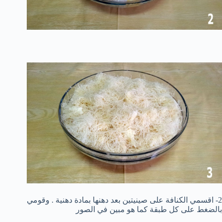
2- اقسمي الكنافة على صينيتين بعد دهنها بمادة دهنية . وقومي
بالضغط على كل طبقة كما هو مبين في الصور