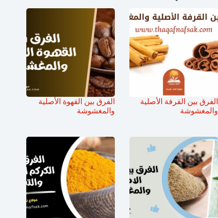
الفرق بين القرفة الأصلية
الفرق بين القهوة الأصلية
والمغشوشة
والمغشوشة