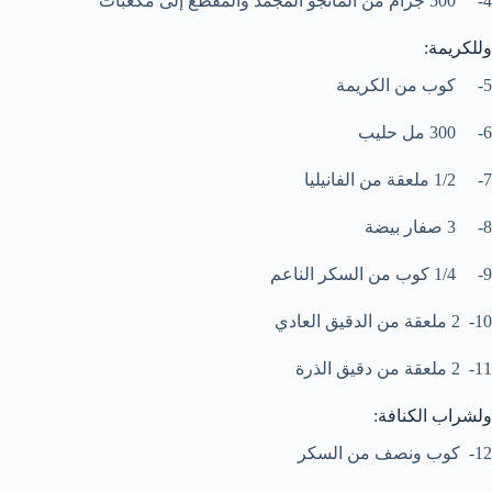
4- 500 جرام من المانجو المجمد والمقطع إلى مكعبات
وللكريمة:
5- كوب من الكريمة
6- 300 مل حليب
7- 1/2 ملعقة من الفانيليا
8- 3 صفار بيضة
9- 1/4 كوب من السكر الناعم
10- 2 ملعقة من الدقيق العادي
11- 2 ملعقة من دقيق الذرة
ولشراب الكنافة:
12- كوب ونصف من السكر