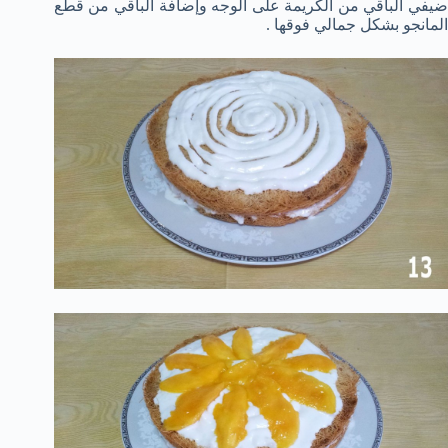
ضيفي الباقي من الكريمة على الوجه وإضافة الباقي من قطع
المانجو بشكل جمالي فوقها .