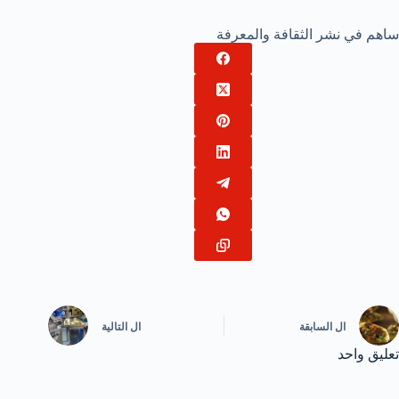
ساهم في نشر الثقافة والمعرفة
ال
السابقة
ال
التالية
تعليق واحد