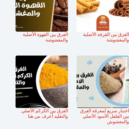
الفرق بين القرفة الأصلية
الفرق بين القهوة الأصلية
والمغشوشة
والمغشوشة
اختبار سريع لمعرفة الفرق
الفرق بين الكركم الأصلي
بين الفلفل الأسود الأصلي
والتقليد أعرف من هنا
والمغشوش