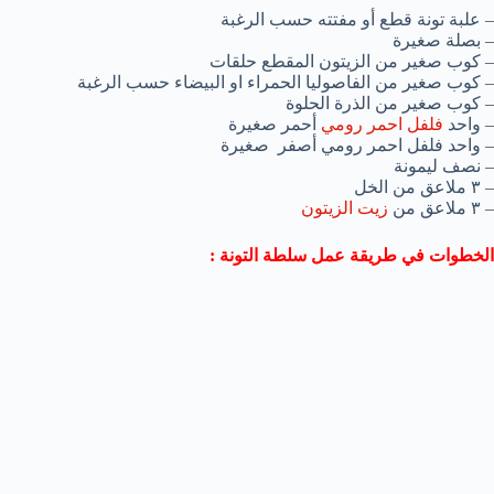
– علبة تونة قطع أو مفتته حسب الرغبة
– بصلة صغيرة
– كوب صغير من الزيتون المقطع حلقات
– كوب صغير من الفاصوليا الحمراء او البيضاء حسب الرغبة
– كوب صغير من الذرة الحلوة
– واحد
فلفل احمر رومي
أحمر صغيرة
– واحد فلفل احمر رومي أصفر صغيرة
– نصف ليمونة
– ٣ ملاعق من الخل
– ٣ ملاعق من
زيت الزيتون
الخطوات في طريقة عمل سلطة التونة :