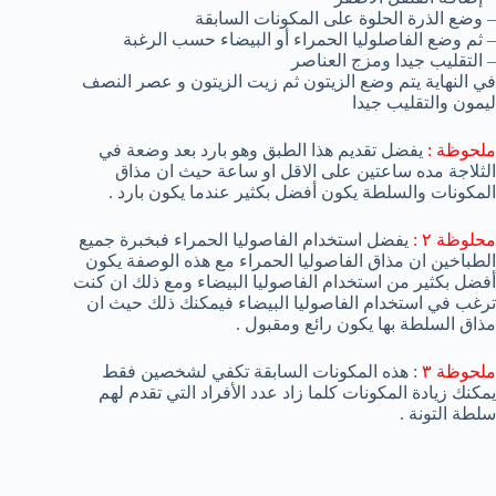
– وضع الذرة الحلوة على المكونات السابقة
– ثم وضع الفاصلوليا الحمراء أو البيضاء حسب الرغبة
– التقليب جيدا ومزج العناصر
في النهاية يتم وضع الزيتون ثم زيت الزيتون و عصر النصف
ليمون والتقليب جيدا
ملحوظة :
يفضل تقديم هذا الطبق وهو بارد بعد وضعة في
الثلاجة مده ساعتين على الاقل او ساعة حيث ان مذاق
المكونات والسلطة يكون أفضل بكثير عندما يكون بارد .
محلوظة ٢ :
يفضل استخدام الفاصوليا الحمراء فبخبرة جميع
الطباخين ان مذاق الفاصوليا الحمراء مع هذه الوصفة يكون
أفضل بكثير من استخدام الفاصوليا البيضاء ومع ذلك ان كنت
ترغب في استخدام الفاصوليا البيضاء فيمكنك ذلك حيث ان
مذاق السلطة بها يكون رائع ومقبول .
ملحوظة ٣
: هذه المكونات السابقة تكفي لشخصين فقط
يمكنك زيادة المكونات كلما زاد عدد الأفراد التي تقدم لهم
سلطة التونة .