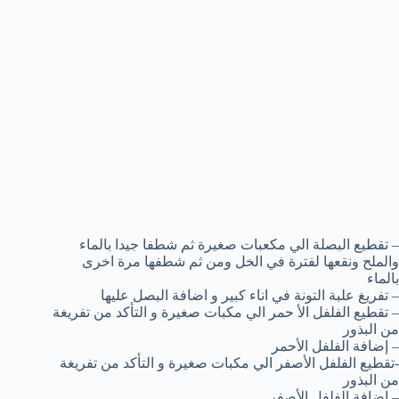
– تقطيع البصلة الي مكعبات صغيرة ثم شطفا جيدا بالماء
والملح ونقعها لفترة في الخل ومن ثم شطفها مرة اخرى
بالماء
– تفريغ علبة التونة في اناء كبير و اضافة البصل عليها
– تقطيع الفلفل الأ حمر الي مكبات صغيرة و التأكد من تفريغة
من البذور
– إضافة الفلفل الأحمر
-تقطيع الفلفل الأصفر الي مكبات صغيرة و التأكد من تفريغة
من البذور
– إضافة الفلفل الأصفر