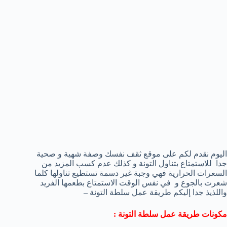
اليوم نقدم لكم على موقع ثقف نفسك وصفة شهية و صحية
جدا للاستمتاع بتناول التونة و كذلك عدم كسب المزيد من
السعرات الحرارية فهي وجبة غير دسمة تستطيع تناولها كلما
شعرت بالجوع و في نفس الوقت الاستمتاع بطعمها الفريد
واللذيذ جدا إليكم طريقة عمل سلطة التونة –
مكونات طريقة عمل سلطة التونة :