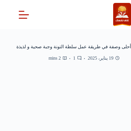
لتجاوز
لى
لمحتوى
أحلى وصفة في طريقة عمل سلطة التونة وجبة صحية و لذيذة
19 يناير، 2025
1
2 mins