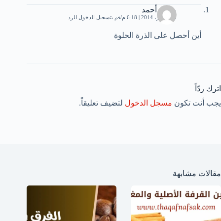
محمد أحمد
20 أكتوبر، 2014 | 6:18 م
قم بتسجيل الدخول للرد
أين أحصل على الذرة الحلوة
اترك ردّاً
يجب أنت تكون
مسجل الدخول
لتضيف تعليقاً.
مقالات مشابهة