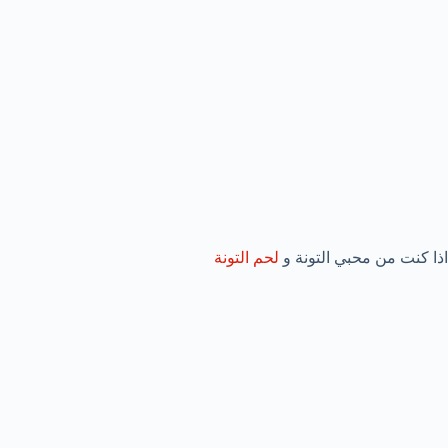
اذا كنت من محبي التونة و
لحم التونة